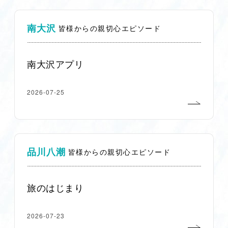
南大沢
皆様からの親切心エピソード
南大沢アプリ
2026-07-25
品川八潮
皆様からの親切心エピソード
旅のはじまり
2026-07-23