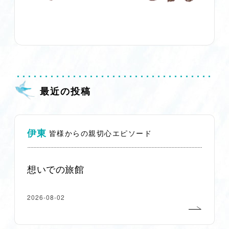
最近の投稿
伊東
皆様からの親切心エピソード
想いでの旅館
2026-08-02