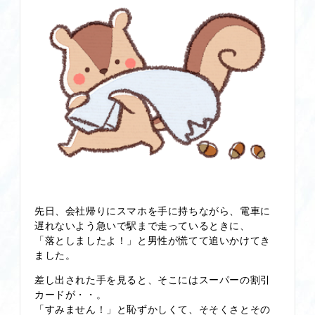
先日、会社帰りにスマホを手に持ちながら、電車に
遅れないよう急いで駅まで走っているときに、
「落としましたよ！」と男性が慌てて追いかけてき
ました。
差し出された手を見ると、そこにはスーパーの割引
カードが・・。
「すみません！」と恥ずかしくて、そそくさとその