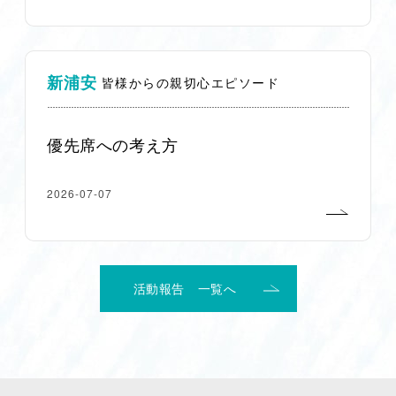
新浦安
皆様からの親切心エピソード
優先席への考え方
2026-07-07
活動報告 一覧へ