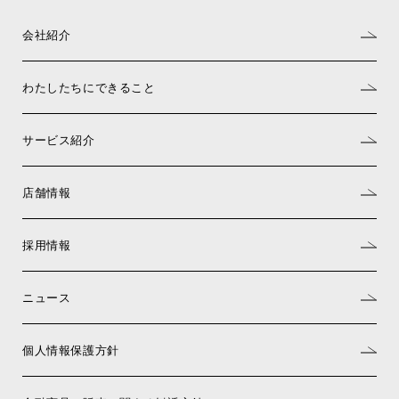
会社紹介
わたしたちにできること
サービス紹介
店舗情報
採用情報
ニュース
個人情報保護方針