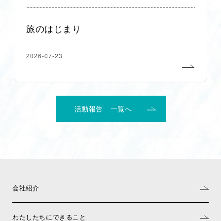
旅のはじまり
2026-07-23
活動報告 一覧へ
会社紹介
わたしたちにできること