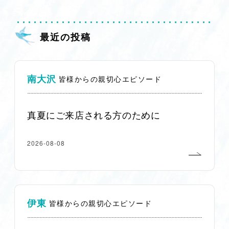
最近の投稿
南大沢
皆様からの親切心エピソード
真夏にご来店される方のために
2026-08-08
伊東
皆様からの親切心エピソード