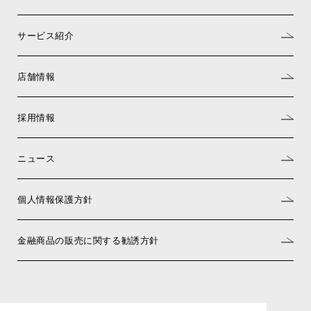
サービス紹介
店舗情報
採用情報
ニュース
個人情報保護方針
金融商品の販売に関する勧誘方針