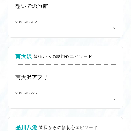
想いでの旅館
2026-08-02
南大沢
皆様からの親切心エピソード
南大沢アプリ
2026-07-25
品川八潮
皆様からの親切心エピソード