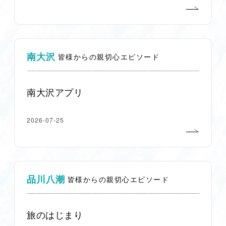
南大沢
皆様からの親切心エピソード
南大沢アプリ
2026-07-25
品川八潮
皆様からの親切心エピソード
旅のはじまり