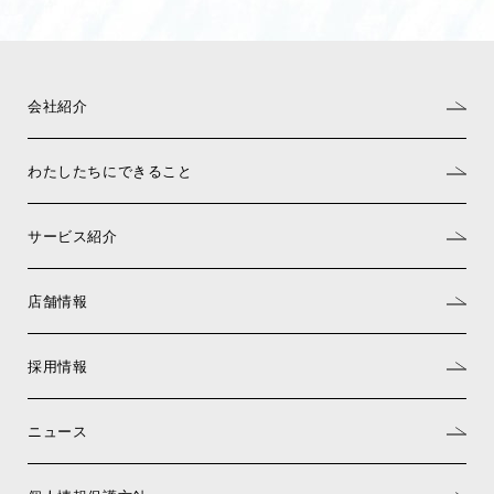
会社紹介
わたしたちにできること
サービス紹介
店舗情報
採用情報
ニュース