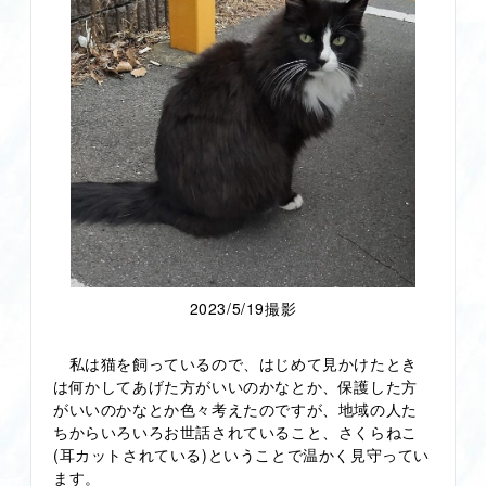
2023/5/19撮影
私は猫を飼っているので、はじめて見かけたとき
は何かしてあげた方がいいのかなとか、保護した方
がいいのかなとか色々考えたのですが、地域の人た
ちからいろいろお世話されていること、さくらねこ
(耳カットされている)ということで温かく見守ってい
ます。