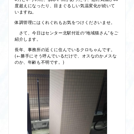
度超えになったり、目まぐるしい気温変化が続いて
いますね。
体調管理にはくれぐれもお気をつけくださいませ。
さて、今日はセンター北駅付近の“地域猫さん”をご
紹介します。
長年、事務所の近くに住んでいるクロちゃんです。
(←勝手にそう呼んでいるだけで、オスなのかメスな
のか、年齢も不明です。)