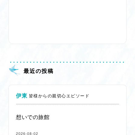
最近の投稿
伊東
皆様からの親切心エピソード
想いでの旅館
2026-08-02