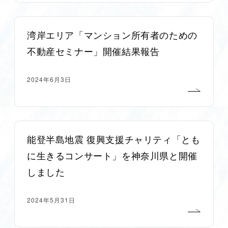
湾岸エリア「マンション所有者のための
不動産セミナー」開催結果報告
2024年6月3日
能登半島地震 復興支援チャリティ「とも
に生きるコンサート」を神奈川県と開催
しました
2024年5月31日