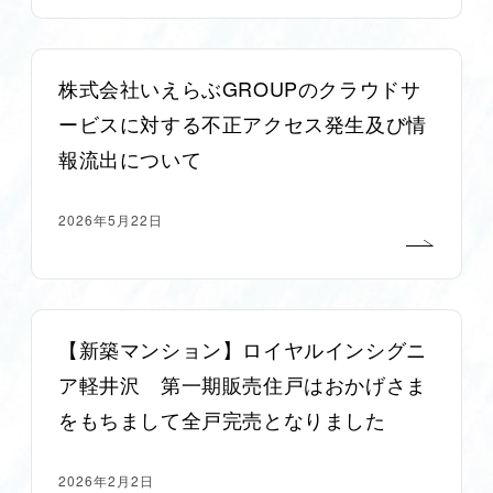
株式会社いえらぶGROUPのクラウドサ
ービスに対する不正アクセス発生及び情
報流出について
2026年5月22日
【新築マンション】ロイヤルインシグニ
ア軽井沢 第一期販売住戸はおかげさま
をもちまして全戸完売となりました
2026年2月2日