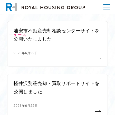
浦安市不動産売却相談センターサイトを
ニュース
公開いたしました
2026年6月22日
軽井沢別荘売却・買取サポートサイトを
公開しました
2026年6月22日