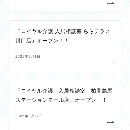
『ロイヤル介護 入居相談室 ららテラス
川口店』オープン！！
2025年6月1日
『ロイヤル介護 入居相談室 柏高島屋
ステーションモール店』オープン！！
2025年2月27日