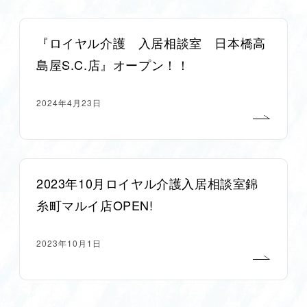
『ロイヤル介護 入居相談室 日本橋高
島屋S.C.店』オープン！！
2024年4月23日
2023年10月ロイヤル介護入居相談室錦
糸町マルイ店OPEN!
2023年10月1日