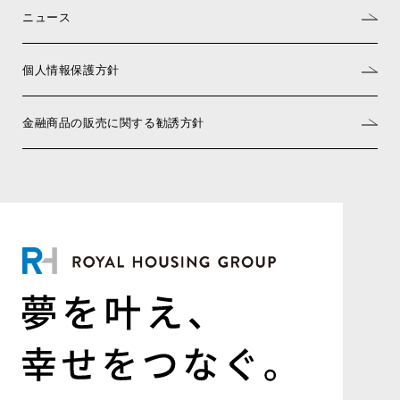
ニュース
個人情報保護方針
金融商品の販売に関する勧誘方針