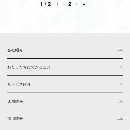
1 / 2
1
2
»
会社紹介
わたしたちにできること
サービス紹介
店舗情報
採用情報