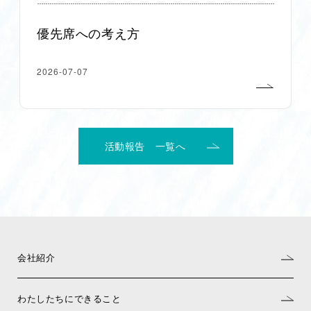
優先席への考え方
2026-07-07
活動報告 一覧へ
会社紹介
わたしたちにできること