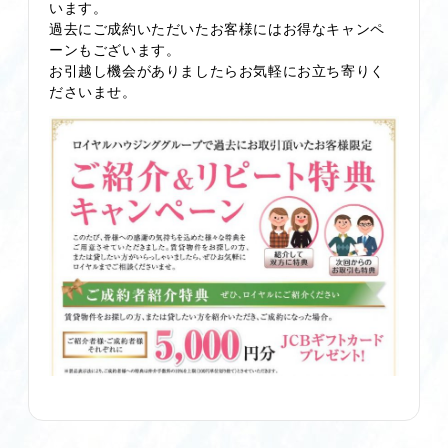
います。
過去にご成約いただいたお客様にはお得なキャンペ
ーンもございます。
お引越し機会がありましたらお気軽にお立ち寄りく
ださいませ。