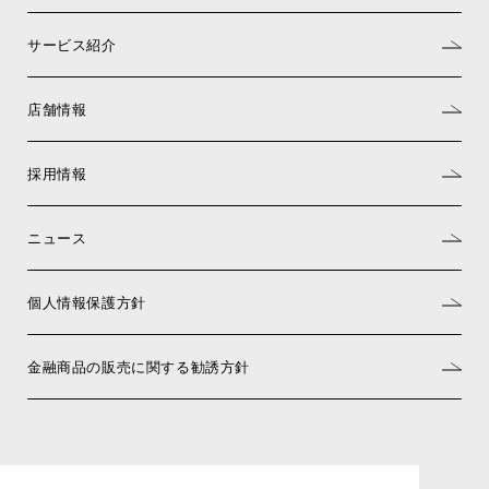
サービス紹介
店舗情報
採用情報
ニュース
個人情報保護方針
金融商品の販売に関する勧誘方針