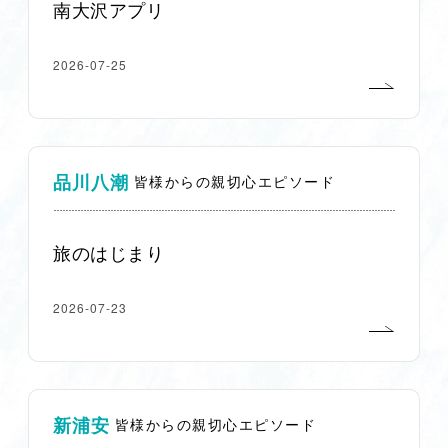
南大沢アプリ
2026-07-25
品川八潮
皆様からの親切心エピソード
旅のはじまり
2026-07-23
新浦安
皆様からの親切心エピソード