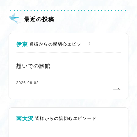
最近の投稿
伊東
皆様からの親切心エピソード
想いでの旅館
2026-08-02
南大沢
皆様からの親切心エピソード