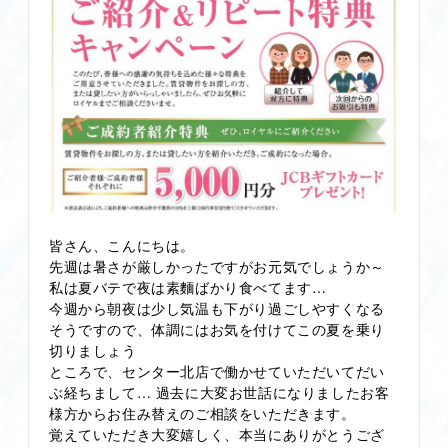
皆さん、こんにちは。
先週は暑さが厳しかったですがお元気でしょうか～
私は夏バテで夜は素麵ばかり食べてます…
今週から朝夜は少し気温も下がり過ごしやすくなる
そうですので、体調にはお気を付けてこの夏を乗り
切りましょう
ところで、センター北店で働かせていただいてだい
ぶ経ちまして… 過去に大変お世話になりましたお客
様方からお住み替えのご相談をいただきます。
覚えていただき大変嬉しく、本当にありがとうござ