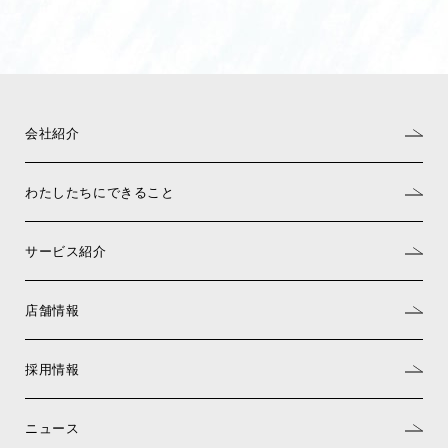
会社紹介
わたしたちにできること
サービス紹介
店舗情報
採用情報
ニュース