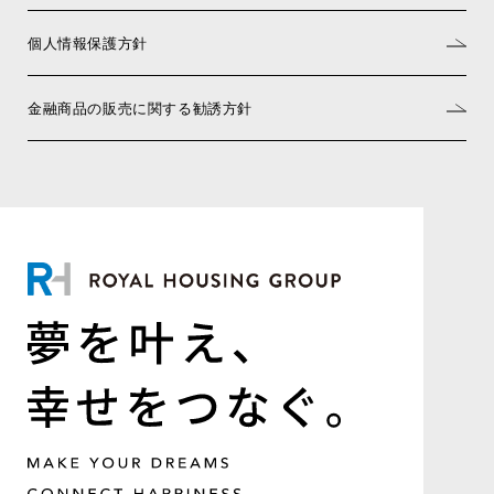
個人情報保護方針
金融商品の販売に関する勧誘方針