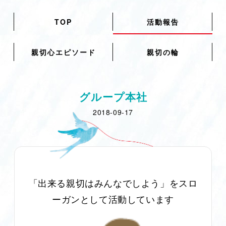
TOP
活動報告
親切心エピソード
親切の輪
グループ本社
2018-09-17
「出来る親切はみんなでしよう」をスロ
ーガンとして活動しています