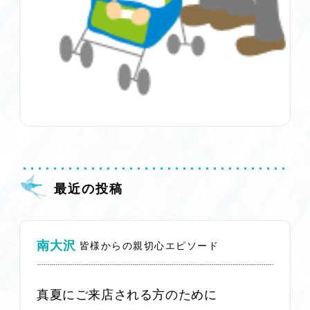
最近の投稿
南大沢
皆様からの親切心エピソード
真夏にご来店される方のために