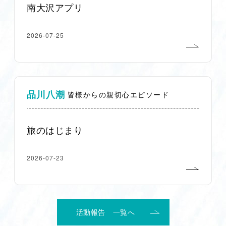
南大沢アプリ
2026-07-25
品川八潮
皆様からの親切心エピソード
旅のはじまり
2026-07-23
活動報告 一覧へ