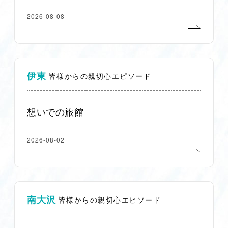
2026-08-08
伊東
皆様からの親切心エピソード
想いでの旅館
2026-08-02
南大沢
皆様からの親切心エピソード