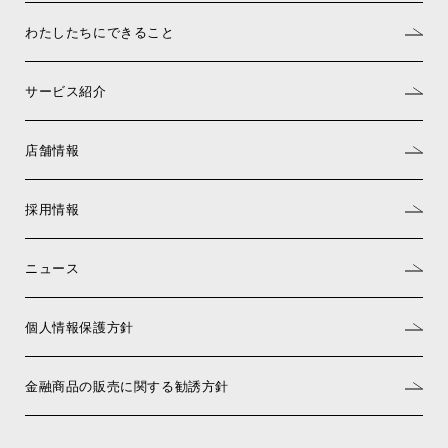
わたしたちにできること
サービス紹介
店舗情報
採用情報
ニュース
個人情報保護方針
金融商品の販売に関する勧誘方針