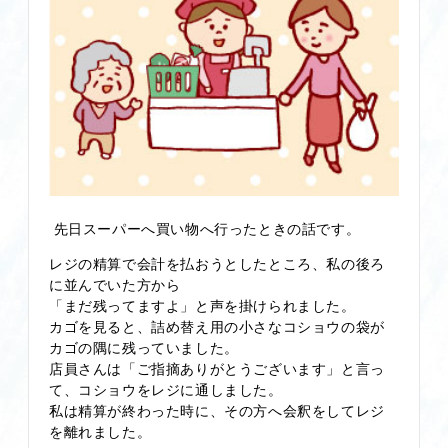
先日スーパーへ買い物へ行ったときの話です。
レジの精算で会計を払おうとしたところ、私の後ろ
に並んでいた方から
「まだ残ってますよ」と声を掛けられました。
カゴを見ると、詰め替え用の小さなコショウの袋が
カゴの隅に残っていました。
店員さんは「ご指摘ありがとうございます」と言っ
て、コショウをレジに通しました。
私は精算が終わった時に、その方へ会釈をしてレジ
を離れました。