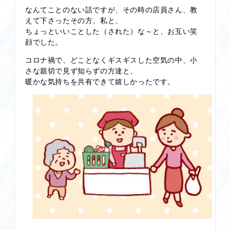
なんてことのない話ですが、その時の店員さん、教
えて下さったその方、私と、
ちょっといいことした（された）な～と、お互い笑
顔でした。
コロナ禍で、どことなくギスギスした空気の中、小
さな親切で見ず知らずの方達と、
暖かな気持ちを共有できて嬉しかったです。