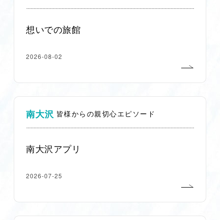
想いでの旅館
2026-08-02
南大沢
皆様からの親切心エピソード
南大沢アプリ
2026-07-25