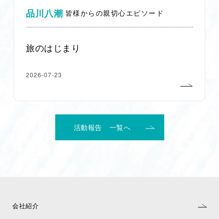
品川八潮
皆様からの親切心エピソード
旅のはじまり
2026-07-23
活動報告 一覧へ
会社紹介