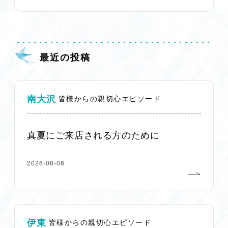
最近の投稿
南大沢
皆様からの親切心エピソード
真夏にご来店される方のために
2026-08-08
伊東
皆様からの親切心エピソード