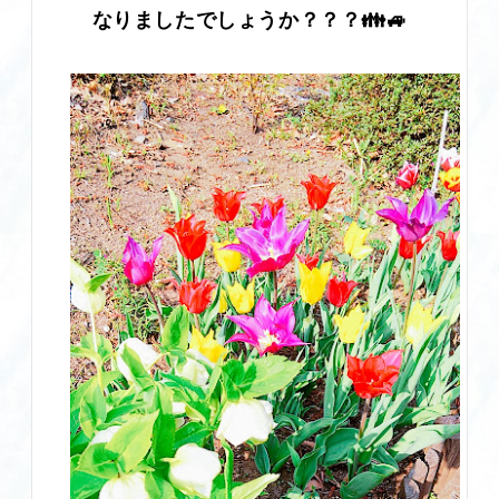
なりましたでしょうか？？？👪🚙