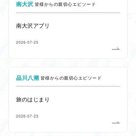
南大沢
皆様からの親切心エピソード
南大沢アプリ
2026-07-25
品川八潮
皆様からの親切心エピソード
旅のはじまり
2026-07-23