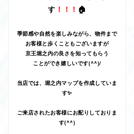
す
！！！
🏠
季節感や自然を楽しみながら、物件まで
お客様と歩くこともございますが
京王堀之内の良さを知ってもらう
ことができ嬉しいです(^^)/
当店では、堀之内マップを作成していま
す✨
ご来店されたお客様にお配りしておりま
す(^^)