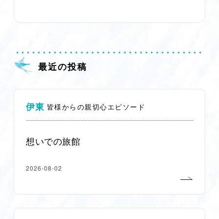
最近の投稿
伊東
皆様からの親切心エピソード
想いでの旅館
2026-08-02