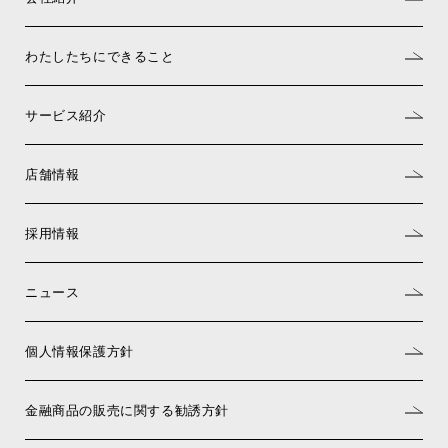
わたしたちにできること
サービス紹介
店舗情報
採用情報
ニュース
個人情報保護方針
金融商品の販売に関する勧誘方針