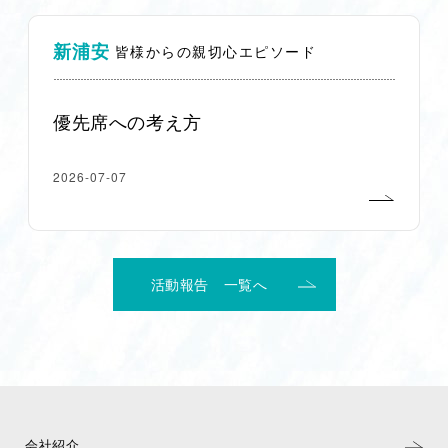
新浦安
皆様からの親切心エピソード
優先席への考え方
2026-07-07
活動報告 一覧へ
会社紹介