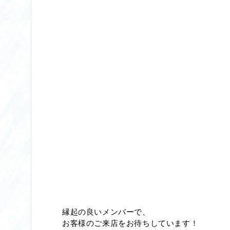
縁起の良いメンバーで、
お客様のご来店をお待ちしています！