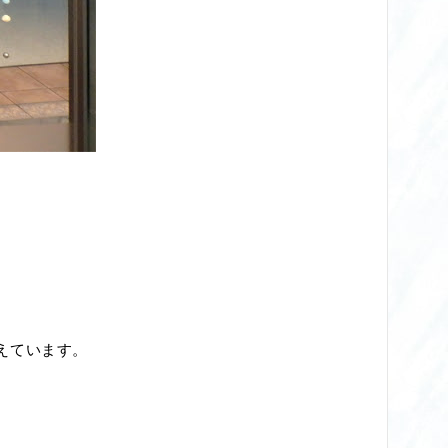
えています。