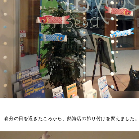
春分の日を過ぎたころから、熱海店の飾り付けを変えました