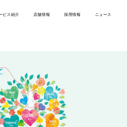
ービス紹介
店舗情報
採用情報
ニュース