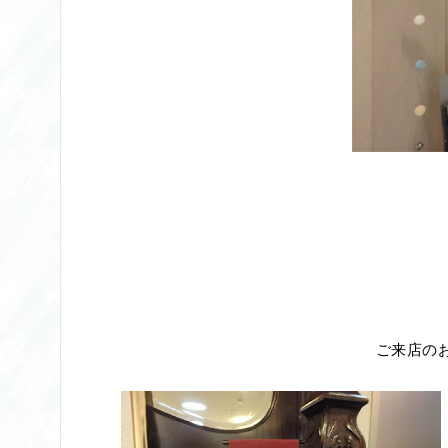
ご来店のお