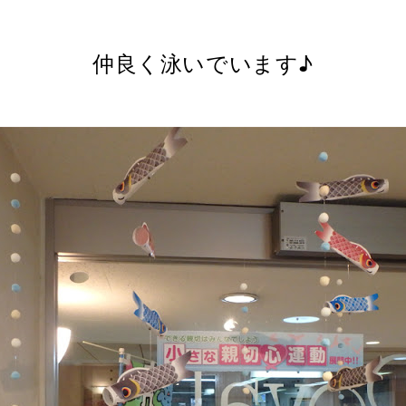
仲良く泳いでいます♪