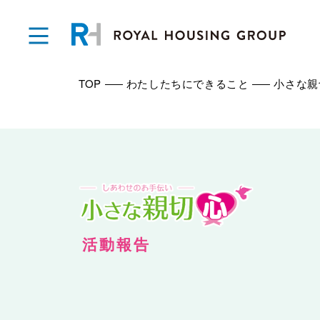
TOP
わたしたちにできること
小さな親
活動報告