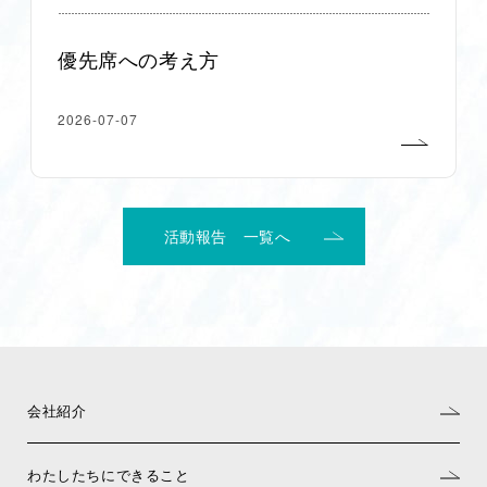
優先席への考え方
2026-07-07
活動報告 一覧へ
会社紹介
わたしたちにできること