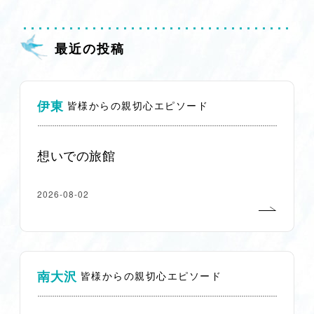
最近の投稿
伊東
皆様からの親切心エピソード
想いでの旅館
2026-08-02
南大沢
皆様からの親切心エピソード