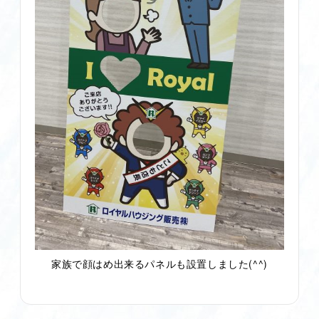
家族で顔はめ出来るパネルも設置しました(^^)