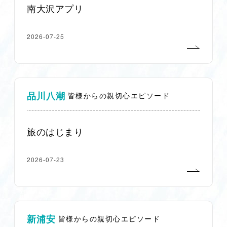
南大沢アプリ
2026-07-25
品川八潮
皆様からの親切心エピソード
旅のはじまり
2026-07-23
新浦安
皆様からの親切心エピソード