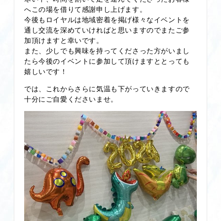
へこの場を借りて感謝申し上げます。
今後もロイヤルは地域密着を掲げ様々なイベントを
通し交流を深めていければと思いますのでまたご参
加頂けますと幸いです。
また、少しでも興味を持ってくださった方がいまし
たら今後のイベントに参加して頂けますととっても
嬉しいです！
では、これからさらに気温も下がっていきますので
十分にご自愛くださいませ。