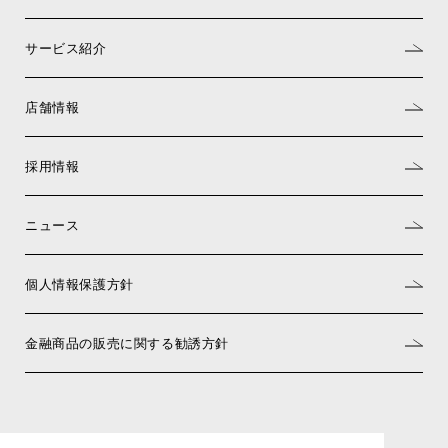
サービス紹介
店舗情報
採用情報
ニュース
個人情報保護方針
金融商品の販売に関する勧誘方針