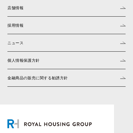
店舗情報
採用情報
ニュース
個人情報保護方針
金融商品の販売に関する勧誘方針