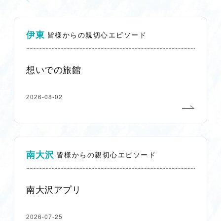
伊東
皆様からの親切心エピソード
想いでの旅館
2026-08-02
南大沢
皆様からの親切心エピソード
南大沢アプリ
2026-07-25