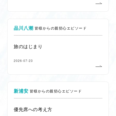
品川八潮
皆様からの親切心エピソード
旅のはじまり
2026-07-23
新浦安
皆様からの親切心エピソード
優先席への考え方