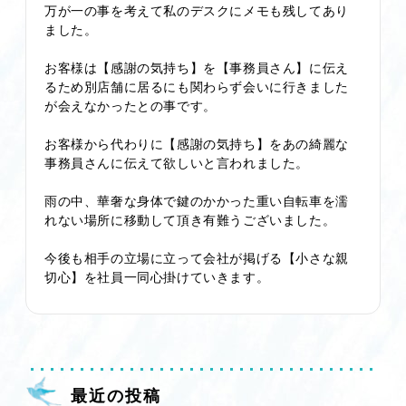
万が一の事を考えて私のデスクにメモも残してあり
ました。
お客様は【感謝の気持ち】を【事務員さん】に伝え
るため別店舗に居るにも関わらず会いに行きました
が会えなかったとの事です。
お客様から代わりに【感謝の気持ち】をあの綺麗な
事務員さんに伝えて欲しいと言われました。
雨の中、華奢な身体で鍵のかかった重い自転車を濡
れない場所に移動して頂き有難うございました。
今後も相手の立場に立って会社が掲げる【小さな親
切心】を社員一同心掛けていきます。
最近の投稿