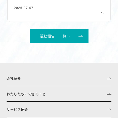
2026-07-07
活動報告 一覧へ
会社紹介
わたしたちにできること
サービス紹介