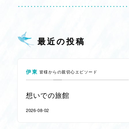
最近の投稿
伊東
皆様からの親切心エピソード
想いでの旅館
2026-08-02