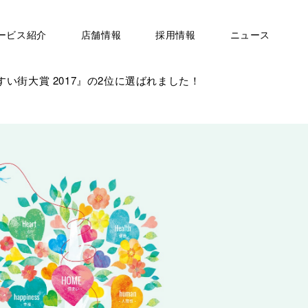
ービス紹介
店舗情報
採用情報
ニュース
い街大賞 2017』の2位に選ばれました！