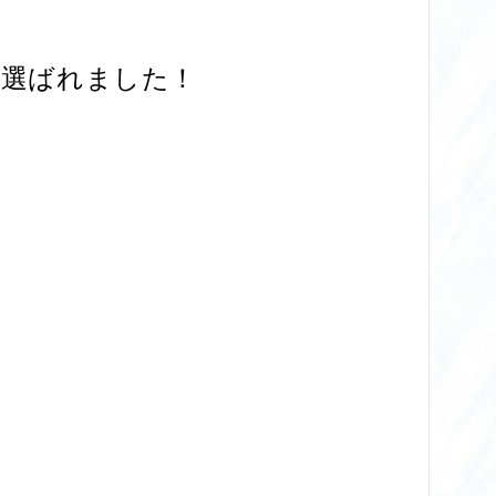
に選ばれました！