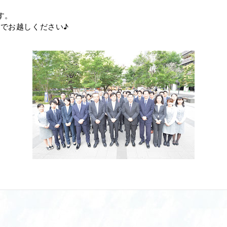
す。
でお越しください♪