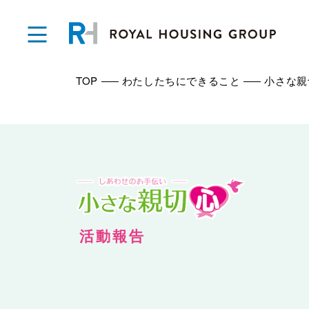
TOP
わたしたちにできること
小さな親
活動報告