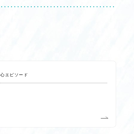
切心エピソード