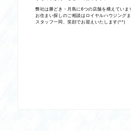
弊社は勝どき・月島に6つの店舗を構えていま
お住まい探しのご相談はロイヤルハウジングま
スタッフ一同、笑顔でお迎えいたします(^^)