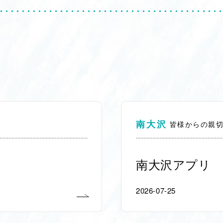
南大沢
皆様からの親
南大沢アプリ
2026-07-25