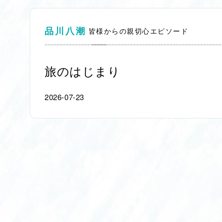
品川八潮
皆様からの親切心エピソード
旅のはじまり
2026-07-23