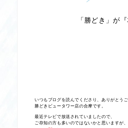
「勝どき」が『
いつもブログを読んでくださり、ありがとうござ
勝どきビュータワー店の合摩です。
最近テレビで放送されていましたので、
ご存知の方も多いのではないかと思いますが