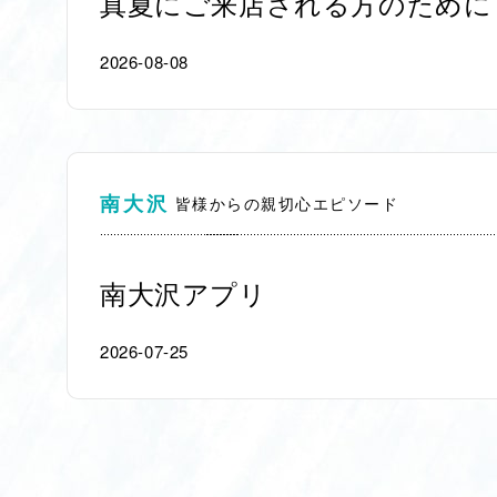
真夏にご来店される方のために
2026-08-08
南大沢
皆様からの親切心エピソード
南大沢アプリ
2026-07-25