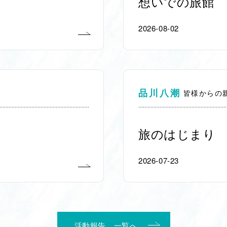
想いでの旅館
2026-08-02
品川八潮
皆様からの
旅のはじまり
2026-07-23
活動報告 一覧へ