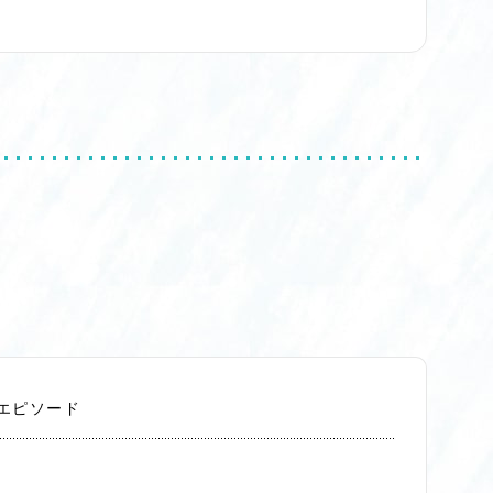
エピソード