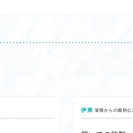
伊東
皆様からの親切心