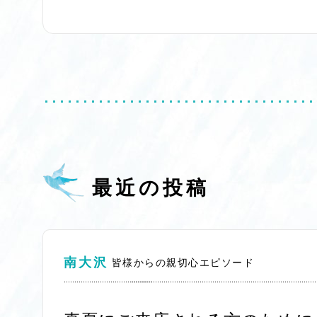
最近の投稿
南大沢
皆様からの親切心エピソード