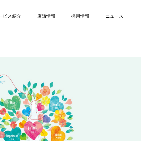
ービス紹介
店舗情報
採用情報
ニュース