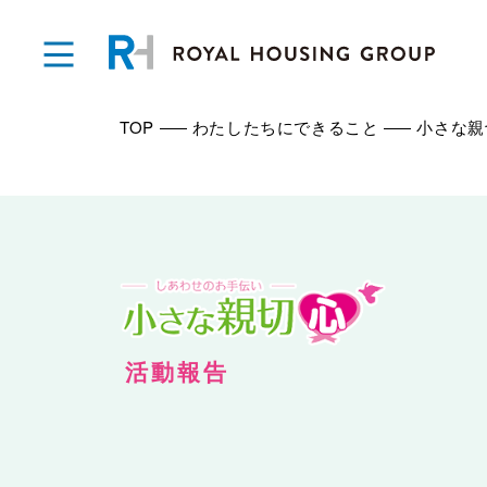
TOP
わたしたちにできること
小さな親
活動報告