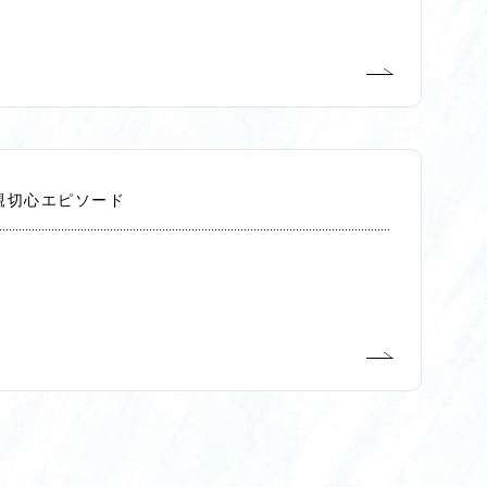
親切心エピソード