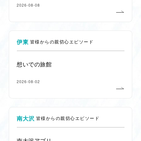
2026-08-08
伊東
皆様からの親切心エピソード
想いでの旅館
2026-08-02
南大沢
皆様からの親切心エピソード
南大沢アプリ