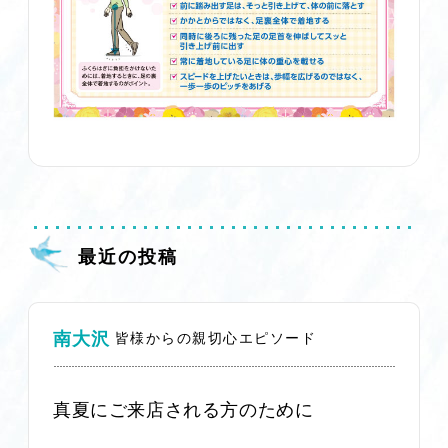
最近の投稿
南大沢
皆様からの親切心エピソード
真夏にご来店される方のために