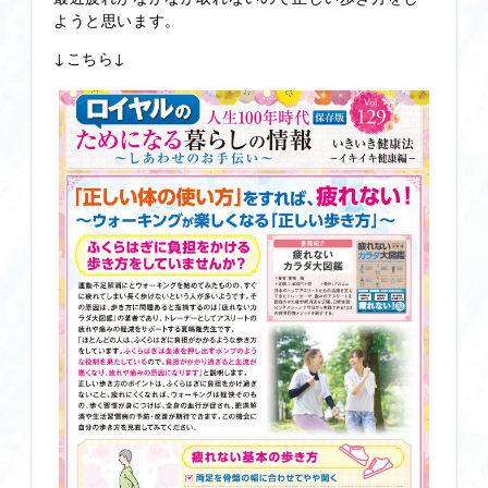
ようと思います。
↓こちら↓