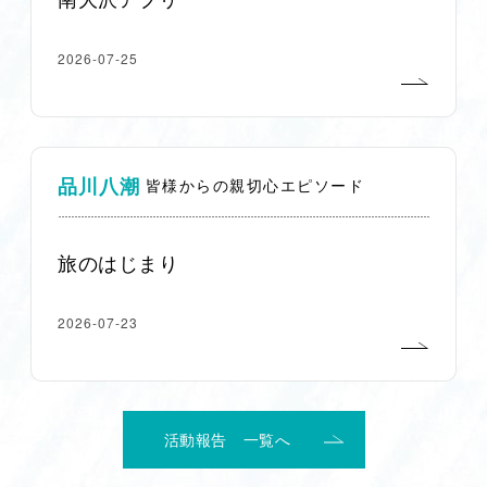
2026-07-25
品川八潮
皆様からの親切心エピソード
旅のはじまり
2026-07-23
活動報告 一覧へ