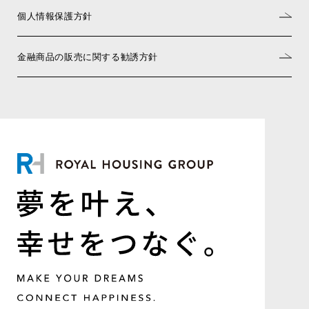
個人情報保護方針
金融商品の販売に関する勧誘方針