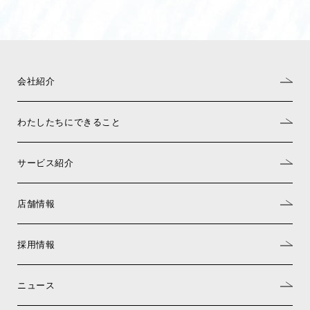
会社紹介
わたしたちにできること
サービス紹介
店舗情報
採用情報
ニュース