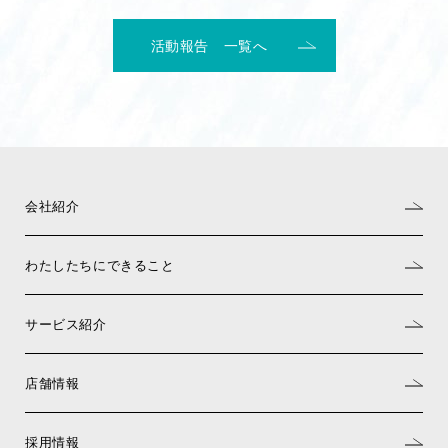
活動報告 一覧へ
会社紹介
わたしたちにできること
サービス紹介
店舗情報
採用情報