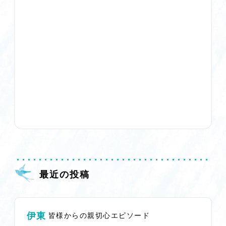
最近の投稿
伊東
皆様からの親切心エピソード