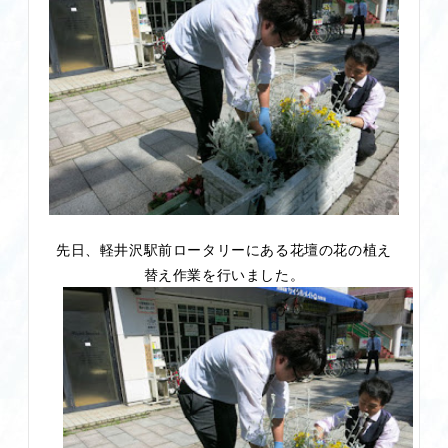
先日、軽井沢駅前ロータリーにある花壇の花の植え
替え作業を行いました。