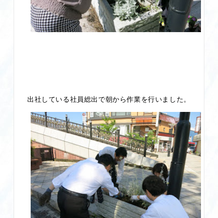
出社している社員総出で朝から作業を行いました。