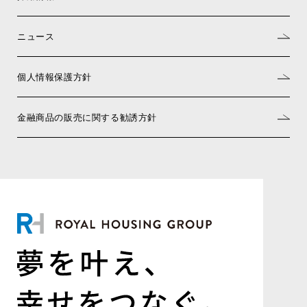
ニュース
個人情報保護方針
金融商品の販売に関する勧誘方針