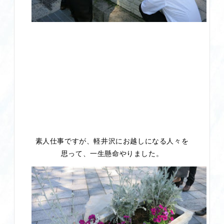
素人仕事ですが、軽井沢にお越しになる人々を
思って、一生懸命やりました。