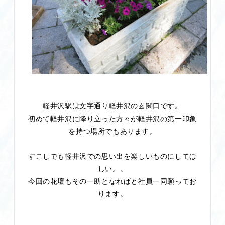
軽井沢駅は文字通り軽井沢の玄関口です。
初めて軽井沢に降り立った方々が軽井沢の第一印象
を持つ場所でもあります。
すこしでも軽井沢での思い出を楽しいものにしてほ
しい。。
今回の花壇もその一助となればと社員一同願ってお
ります。