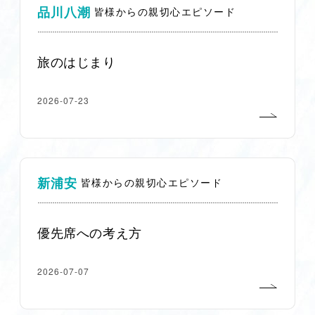
品川八潮
皆様からの親切心エピソード
旅のはじまり
2026-07-23
新浦安
皆様からの親切心エピソード
優先席への考え方
2026-07-07