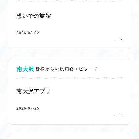
想いでの旅館
2026-08-02
南大沢
皆様からの親切心エピソード
南大沢アプリ
2026-07-25