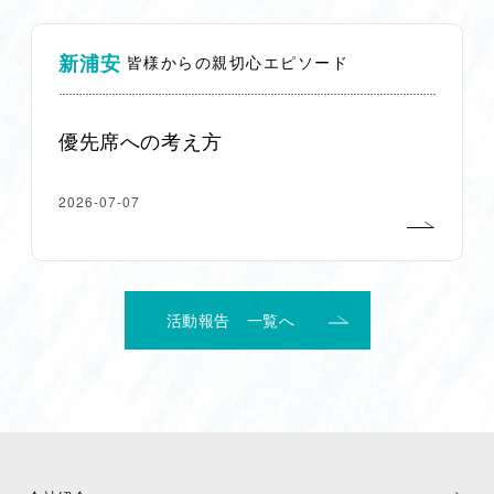
新浦安
皆様からの親切心エピソード
優先席への考え方
2026-07-07
活動報告 一覧へ