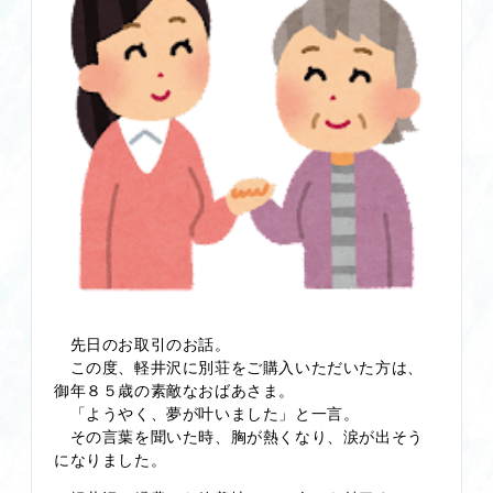
先日のお取引のお話。
この度、軽井沢に別荘をご購入いただいた方は、
御年８５歳の素敵なおばあさま。
「ようやく、夢が叶いました」と一言。
その言葉を聞いた時、胸が熱くなり、涙が出そう
になりました。