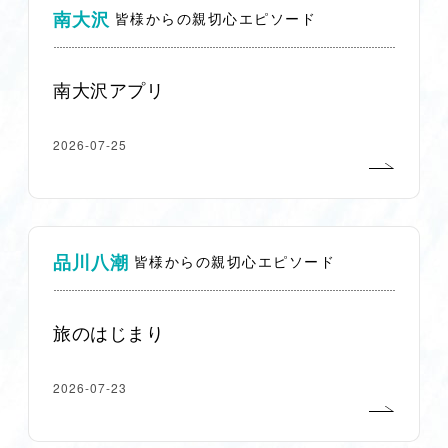
南大沢
皆様からの親切心エピソード
南大沢アプリ
2026-07-25
品川八潮
皆様からの親切心エピソード
旅のはじまり
2026-07-23