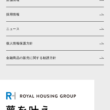
採用情報
ニュース
個人情報保護方針
金融商品の販売に関する勧誘方針