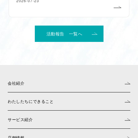
2026-07-23
活動報告 一覧へ
会社紹介
わたしたちにできること
サービス紹介
店舗情報