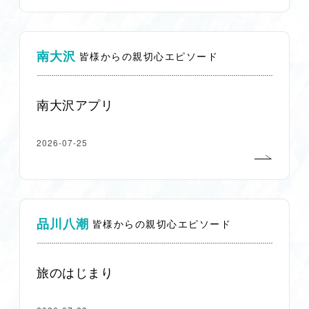
南大沢
皆様からの親切心エピソード
南大沢アプリ
2026-07-25
品川八潮
皆様からの親切心エピソード
旅のはじまり