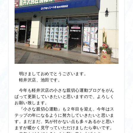
明けましておめでとうございます。
軽井沢店、池田です。
今年も軽井沢店の小さな親切心運動ブログをがん
ばって更新していきたいと思いますので、よろしく
お願い致します。
『小さな親切心運動』も２年目を迎え、今年はス
テップの年になるように努力していきたいと思いま
す。まだまだ、気が付かない点も多々あるかと思い
ますが暖かく見守っていただけましたら幸いです。