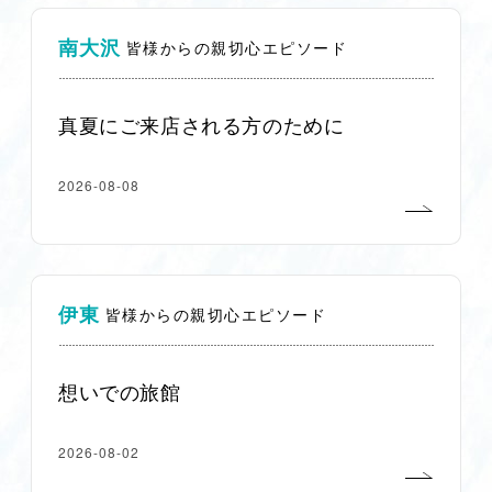
南大沢
皆様からの親切心エピソード
真夏にご来店される方のために
2026-08-08
伊東
皆様からの親切心エピソード
想いでの旅館
2026-08-02