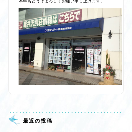
本年もどうぞよろしくお願い申し上げます。
最近の投稿