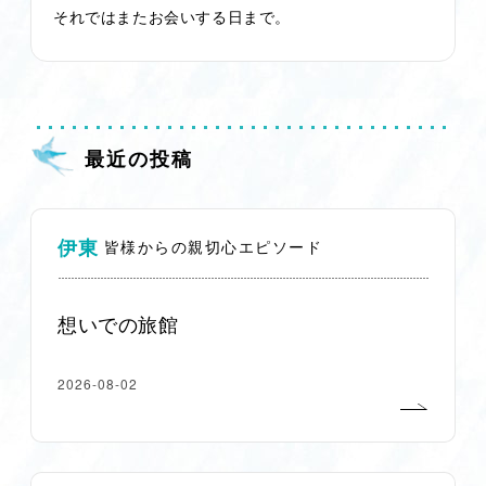
それではまたお会いする日まで。
最近の投稿
伊東
皆様からの親切心エピソード
想いでの旅館
2026-08-02