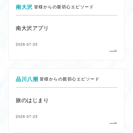
南大沢
皆様からの親切心エピソード
南大沢アプリ
2026-07-25
品川八潮
皆様からの親切心エピソード
旅のはじまり
2026-07-23