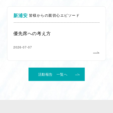
新浦安
皆様からの親切心エピソード
優先席への考え方
2026-07-07
活動報告 一覧へ