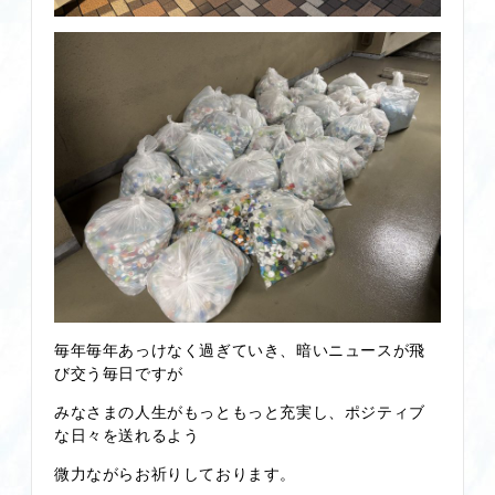
毎年毎年あっけなく過ぎていき、暗いニュースが飛
び交う毎日ですが
みなさまの人生がもっともっと充実し、ポジティブ
な日々を送れるよう
微力ながらお祈りしております。