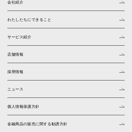
会社紹介
わたしたちにできること
サービス紹介
店舗情報
採用情報
ニュース
個人情報保護方針
金融商品の販売に関する勧誘方針