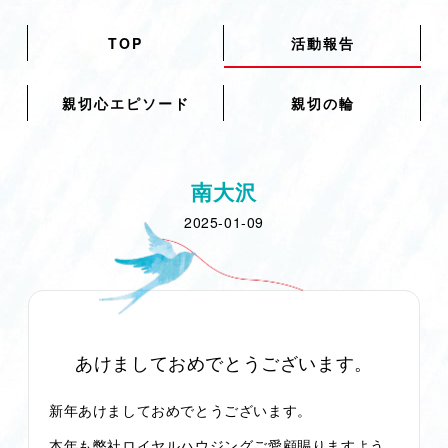
TOP
活動報告
親切心エピソード
親切の輪
南大沢
2025-01-09
あけましておめでとうございます。
新年あけましておめでとうございます。
本年も弊社ロイヤルハウジングご愛顧賜りますよう