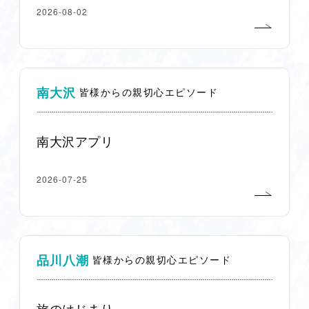
2026-08-02
南大沢
皆様からの親切心エピソード
南大沢アプリ
2026-07-25
品川八潮
皆様からの親切心エピソード
旅のはじまり