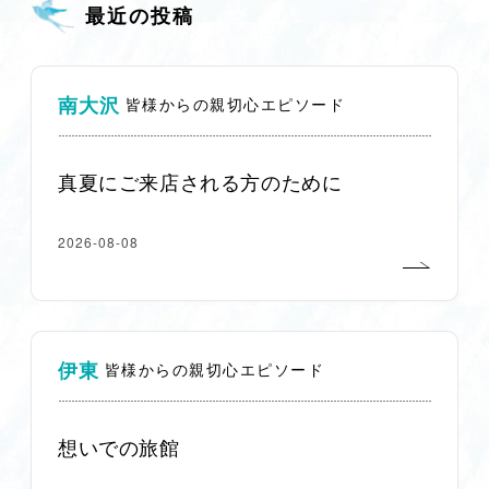
最近の投稿
南大沢
皆様からの親切心エピソード
真夏にご来店される方のために
2026-08-08
伊東
皆様からの親切心エピソード
想いでの旅館