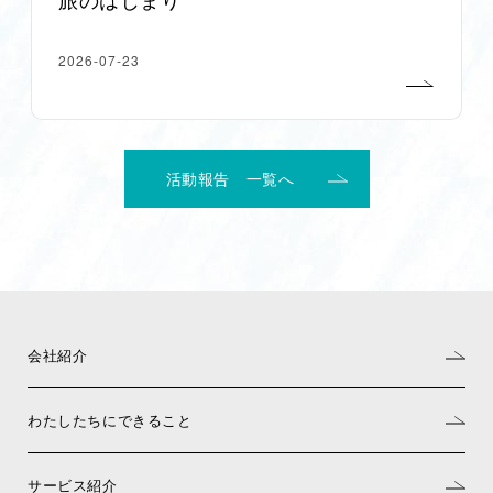
2026-07-23
活動報告 一覧へ
会社紹介
わたしたちにできること
サービス紹介