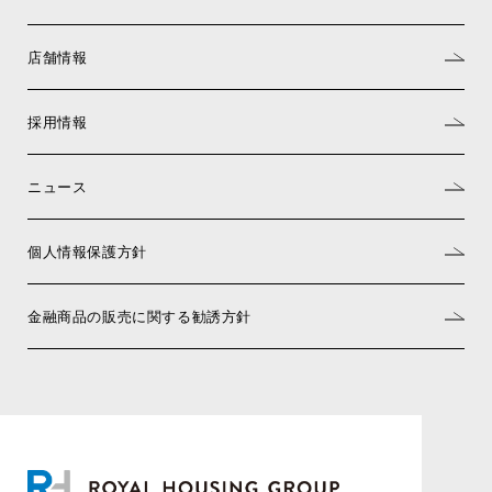
店舗情報
採用情報
ニュース
個人情報保護方針
金融商品の販売に関する勧誘方針