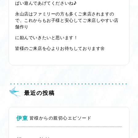
ぱい遊んであげてくださいね♪
永山店はファミリーの方も多くご来店されますの
で、これからもお子様と安心してご来店しやすい店
舗作り
に励んでいきたいと思います！
皆様のご来店を心よりお待ちしております🌼
最近の投稿
伊東
皆様からの親切心エピソード