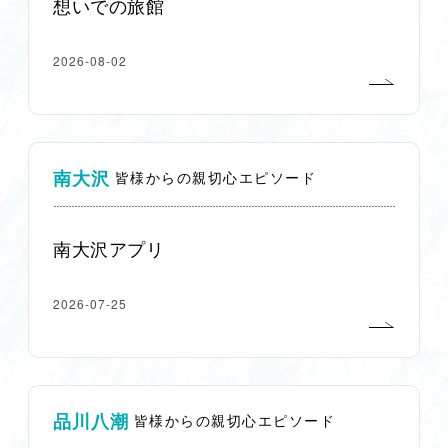
想いでの旅館
2026-08-02
南大沢
皆様からの親切心エピソード
南大沢アプリ
2026-07-25
品川八潮
皆様からの親切心エピソード