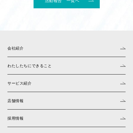
活動報告 一覧へ
会社紹介
わたしたちにできること
サービス紹介
店舗情報
採用情報