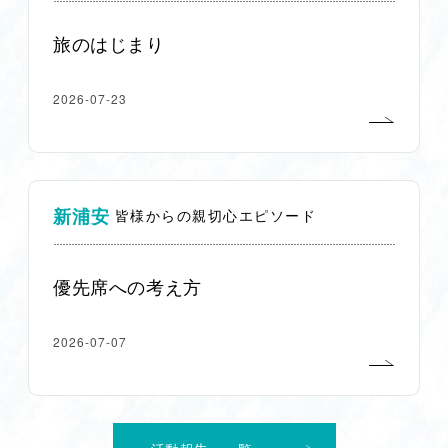
旅のはじまり
2026-07-23
新浦安
皆様からの親切心エピソード
優先席への考え方
2026-07-07