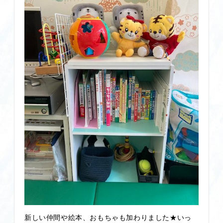
新しい仲間や絵本、おもちゃも加わりました★いっ