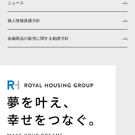
ニュース
個人情報保護方針
金融商品の販売に関する勧誘方針