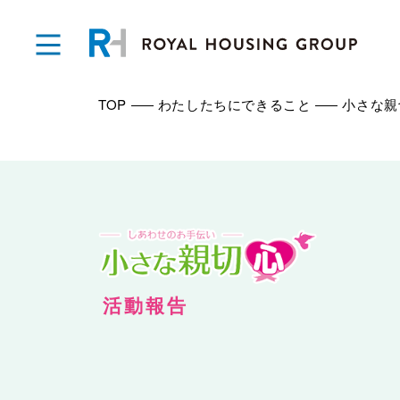
TOP
わたしたちにできること
小さな親
活動報告