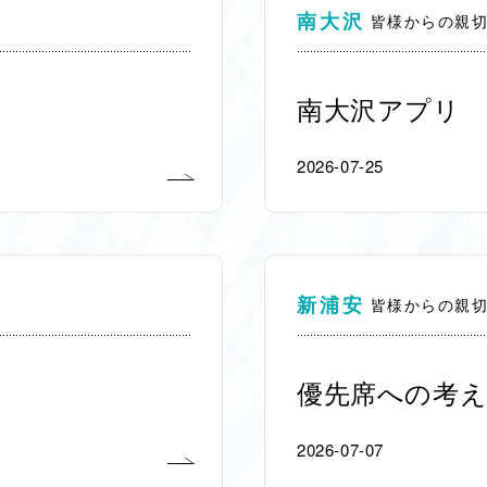
南大沢
皆様からの親
南大沢アプリ
2026-07-25
新浦安
皆様からの親
優先席への考え
2026-07-07