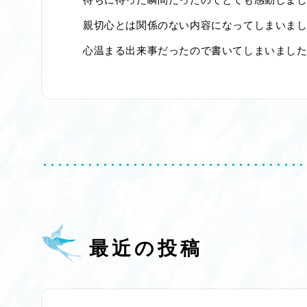
親切心とは関係のない内容になってしまいま
心温まる出来事だったので書いてしまいました
最近の投稿