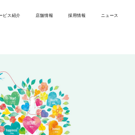
ービス紹介
店舗情報
採用情報
ニュース