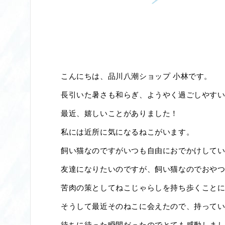
こんにちは、品川八潮ショップ 小林です。
長引いた暑さも和らぎ、ようやく過ごしやす
最近、嬉しいことがありました！
私には近所に気になるねこがいます。
飼い猫なのですがいつも自由におでかけして
友達になりたいのですが、飼い猫なのでおや
苦肉の策としてねこじゃらしを持ち歩くこと
そうして最近そのねこに会えたので、持って
待ちに待った瞬間だったのでとても感動しま