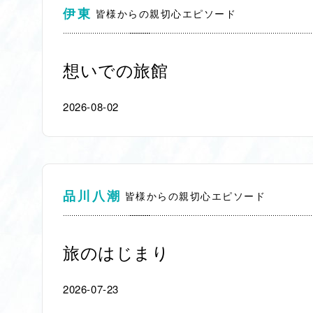
伊東
皆様からの親切心エピソード
想いでの旅館
2026-08-02
品川八潮
皆様からの親切心エピソード
旅のはじまり
2026-07-23