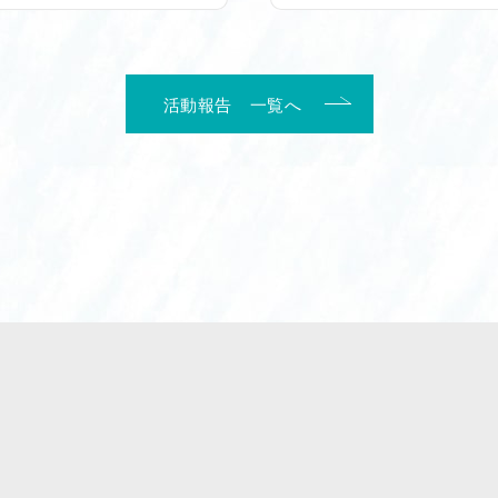
活動報告 一覧へ