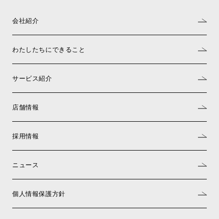
会社紹介
わたしたちにできること
サービス紹介
店舗情報
採用情報
ニュース
個人情報保護方針