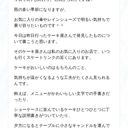
雨の多い季節になりますが、
お気に入りの傘やレインシューズで明るい気持ちで
乗り切りたいものです＾＾
今日は昨日行ったケーキ屋さんで発見したものにつ
いて書こうと思います。
そのケーキ屋さんは私のお気に入りのお店で、いつ
も行くスケートリンクの近くにあります。
ケーキがおいしいのはもちろんのこと、
気持ちが温かくなるような工夫がたくさん見られる
んです。
例えば、メニューがかわいらしい文字での手書きだ
ったり、
ショーケースに並んでいるケーキひとつひとつに丁
寧な説明書きがついていたり、
夕方になるとテーブルに小さなキャンドルを運んで