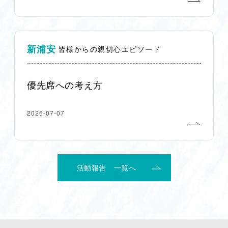
新浦安
皆様からの親切心エピソード
優先席への考え方
2026-07-07
活動報告 一覧へ