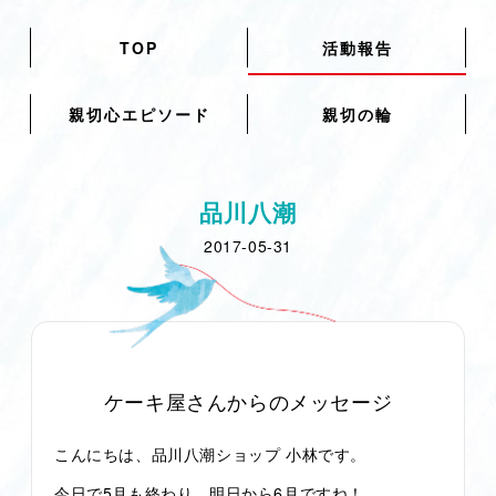
TOP
活動報告
親切心エピソード
親切の輪
品川八潮
2017-05-31
ケーキ屋さんからのメッセージ
こんにちは、品川八潮ショップ 小林です。
今日で5月も終わり。明日から6月ですね！