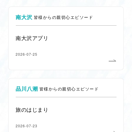
南大沢
皆様からの親切心エピソード
南大沢アプリ
2026-07-25
品川八潮
皆様からの親切心エピソード
旅のはじまり
2026-07-23