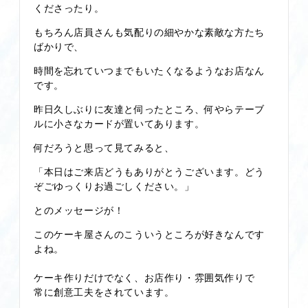
くださったり。
もちろん店員さんも気配りの細やかな素敵な方たち
ばかりで、
時間を忘れていつまでもいたくなるようなお店なん
です。
昨日久しぶりに友達と伺ったところ、何やらテーブ
ルに小さなカードが置いてあります。
何だろうと思って見てみると、
「本日はご来店どうもありがとうございます。どう
ぞごゆっくりお過ごしください。」
とのメッセージが！
このケーキ屋さんのこういうところが好きなんです
よね。
ケーキ作りだけでなく、お店作り・雰囲気作りで
常に創意工夫をされています。