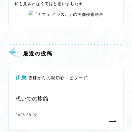
私も見習わなくてはと思いました❀
最近の投稿
伊東
皆様からの親切心エピソード
想いでの旅館
2026-08-02