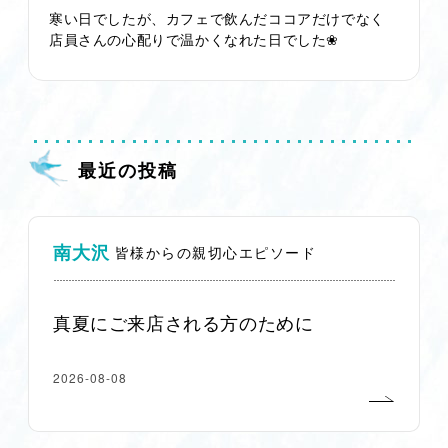
寒い日でしたが、カフェで飲んだココアだけでなく
店員さんの心配りで温かくなれた日でした❀
最近の投稿
南大沢
皆様からの親切心エピソード
真夏にご来店される方のために
2026-08-08