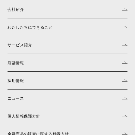
会社紹介
わたしたちにできること
サービス紹介
店舗情報
採用情報
ニュース
個人情報保護方針
金融商品の販売に関する勧誘方針