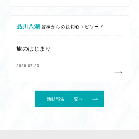
品川八潮
皆様からの親切心エピソード
旅のはじまり
2026-07-23
活動報告 一覧へ