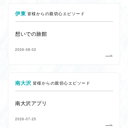
伊東
皆様からの親切心エピソード
想いでの旅館
2026-08-02
南大沢
皆様からの親切心エピソード
南大沢アプリ
2026-07-25