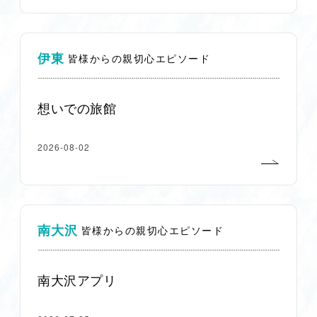
伊東
皆様からの親切心エピソード
想いでの旅館
2026-08-02
南大沢
皆様からの親切心エピソード
南大沢アプリ