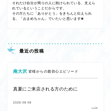
それだけ自分が周りの人に助けられている、支えら
れているということだからです。
その方たちに「ありがとう」をきちんと伝えられ
る、「おまめちゃん」でいたいと思います❀
最近の投稿
南大沢
皆様からの親切心エピソード
真夏にご来店される方のために
2026-08-08