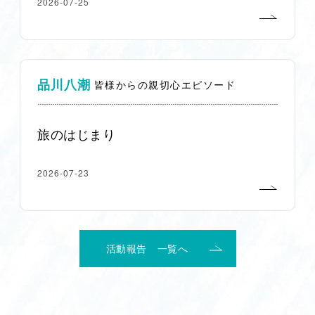
2026-07-25
品川八潮
皆様からの親切心エピソード
旅のはじまり
2026-07-23
活動報告 一覧へ