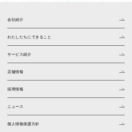
会社紹介
わたしたちにできること
サービス紹介
店舗情報
採用情報
ニュース
個人情報保護方針