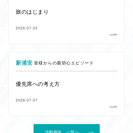
旅のはじまり
2026-07-23
新浦安
皆様からの親切心エピソード
優先席への考え方
2026-07-07
活動報告 一覧へ