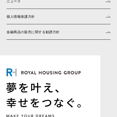
ニュース
個人情報保護方針
金融商品の販売に関する勧誘方針