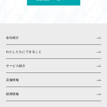
会社紹介
わたしたちにできること
サービス紹介
店舗情報
採用情報