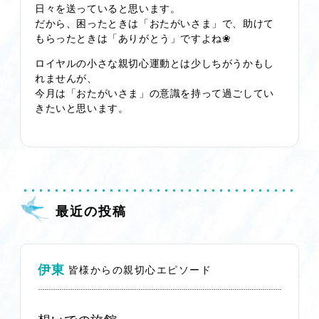
日々を送っていると思います。
だから、困ったときは「おたがいさま」で、助けて
もらったときは「ありがとう」ですよね❀
ロイヤルの小さな親切心運動とは少しちがうかもし
れませんが、
今月は「おたがいさま」の意識を持って過ごしてい
きたいと思います。
最近の投稿
伊東
皆様からの親切心エピソード