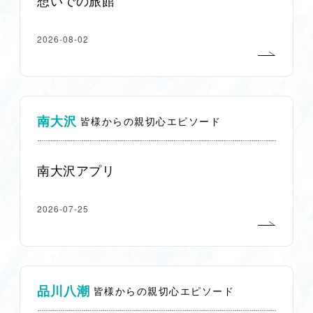
想いでの旅館
2026-08-02
南大沢
皆様からの親切心エピソード
南大沢アプリ
2026-07-25
品川八潮
皆様からの親切心エピソード