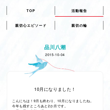
TOP
活動報告
親切心エピソード
親切の輪
品川八潮
2015-10-04
10月になりました！
こんにちは！9月も終わり、10月になりましたね。
今年も残すところあと2か月です。