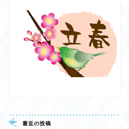
最近の投稿