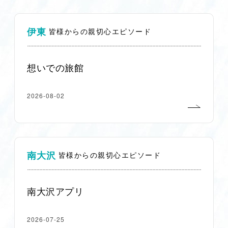
伊東
皆様からの親切心エピソード
想いでの旅館
2026-08-02
南大沢
皆様からの親切心エピソード
南大沢アプリ
2026-07-25