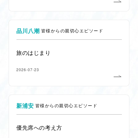
品川八潮
皆様からの親切心エピソード
旅のはじまり
2026-07-23
新浦安
皆様からの親切心エピソード
優先席への考え方