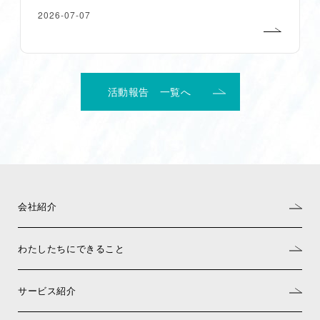
2026-07-07
活動報告 一覧へ
会社紹介
わたしたちにできること
サービス紹介