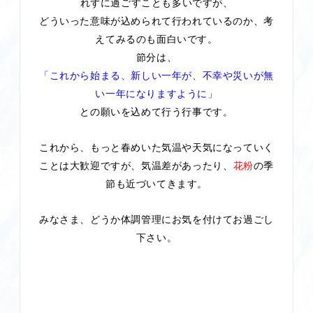
れずに過ごすことも多いですが、
どういった意味が込められて行われているのか、考
えてみるのも面白いです。
節分は、
「これから始まる、新しい一年が、不幸や災いが無
い一年になりますように」
との願いを込めて行う行事です。
これから、もっと春めいた気温や天気になっていく
ことは大歓迎ですが、気温差があったり、
花粉
の季
節も近づいてきます。
みなさま、どうか体調管理にお気を付けてお過ごし
下さい。