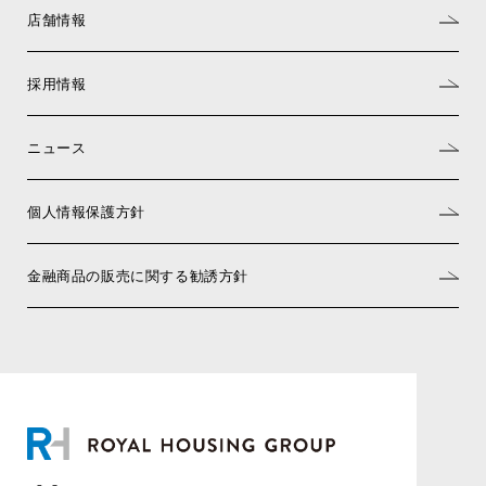
店舗情報
採用情報
ニュース
個人情報保護方針
金融商品の販売に関する勧誘方針