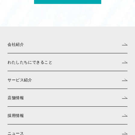
会社紹介
わたしたちにできること
サービス紹介
店舗情報
採用情報
ニュース