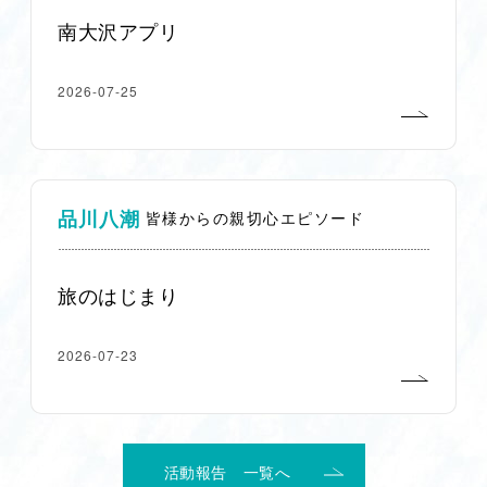
南大沢アプリ
2026-07-25
品川八潮
皆様からの親切心エピソード
旅のはじまり
2026-07-23
活動報告 一覧へ