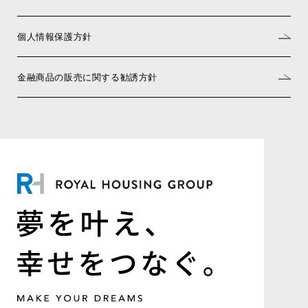
個人情報保護方針
金融商品の販売に関する勧誘方針