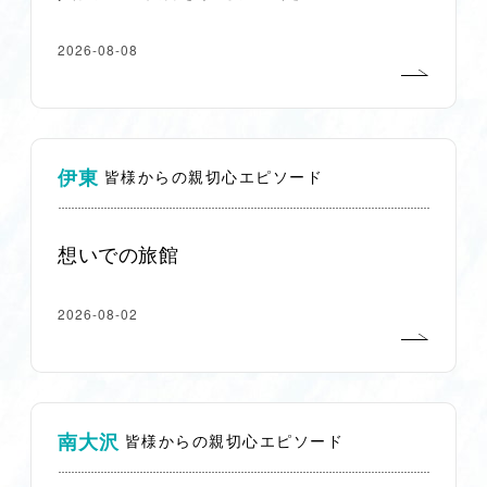
2026-08-08
伊東
皆様からの親切心エピソード
想いでの旅館
2026-08-02
南大沢
皆様からの親切心エピソード