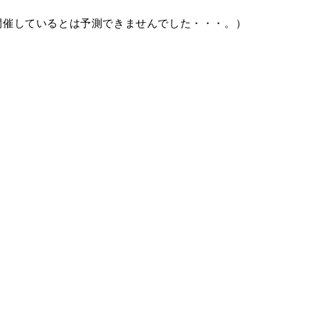
年に開催しているとは予測できませんでした・・・。）