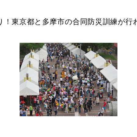
ぶり！東京都と多摩市の合同防災訓練が行