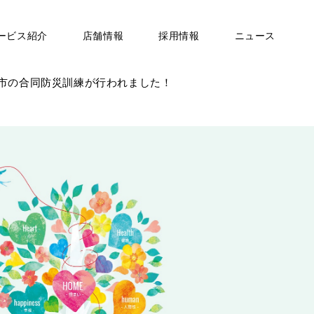
ービス紹介
店舗情報
採用情報
ニュース
摩市の合同防災訓練が行われました！