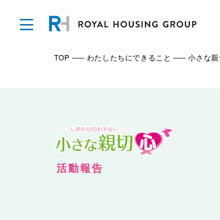
TOP
わたしたちにできること
小さな親
活動報告