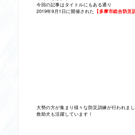
今回の記事はタイトルにもある通り
2019年9月1日に開催された
【多摩市総合防災
大勢の方が集まり様々な防災訓練が行われま
救助犬も活躍しています！