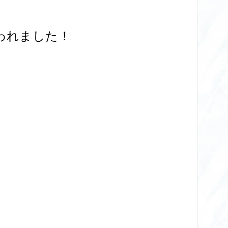
われました！