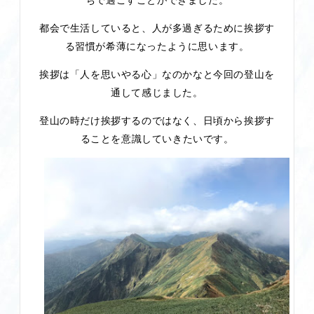
都会で生活していると、人が多過ぎるために挨拶す
る習慣が希薄になったように思います。
挨拶は「人を思いやる心」なのかなと今回の登山を
通して感じました。
登山の時だけ挨拶するのではなく、日頃から挨拶す
ることを意識していきたいです。