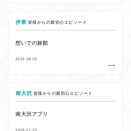
伊東
皆様からの親切心エピソード
想いでの旅館
2026-08-02
南大沢
皆様からの親切心エピソード
南大沢アプリ
2026-07-25