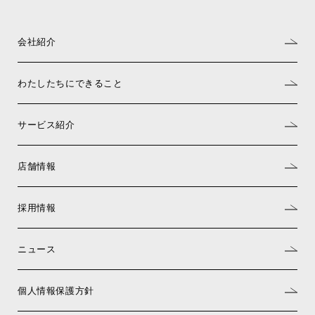
会社紹介
わたしたちにできること
サービス紹介
店舗情報
採用情報
ニュース
個人情報保護方針