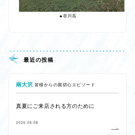
▲谷川岳
最近の投稿
南大沢
皆様からの親切心エピソード
真夏にご来店される方のために
2026-08-08