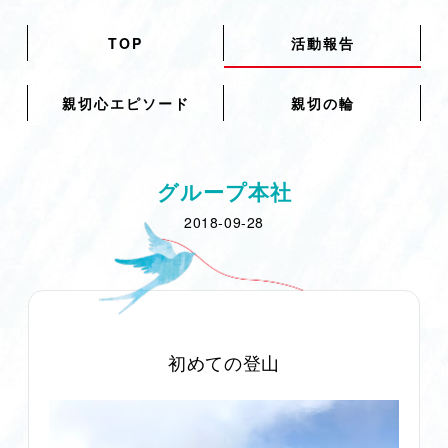
TOP
活動報告
親切心エピソード
親切の輪
グループ本社
2018-09-28
初めての登山