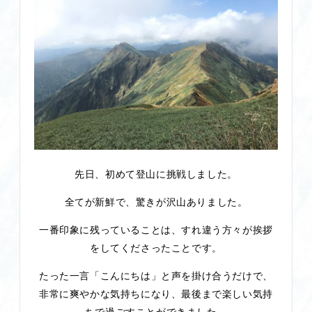
先日、初めて登山に挑戦しました。
全てが新鮮で、驚きが沢山ありました。
一番印象に残っていることは、すれ違う方々が挨拶
をしてくださったことです。
たった一言「こんにちは」と声を掛け合うだけで、
非常に爽やかな気持ちになり、最後まで楽しい気持
ちで過ごすことができました。