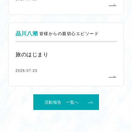
品川八潮
皆様からの親切心エピソード
旅のはじまり
2026-07-23
活動報告 一覧へ