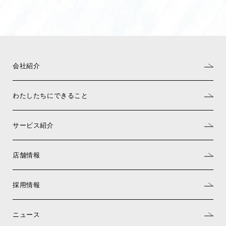
会社紹介
わたしたちにできること
サービス紹介
店舗情報
採用情報
ニュース