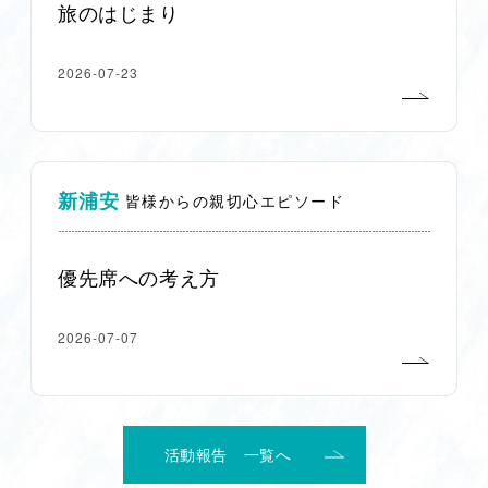
旅のはじまり
2026-07-23
新浦安
皆様からの親切心エピソード
優先席への考え方
2026-07-07
活動報告 一覧へ