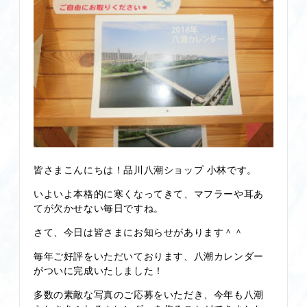
皆さまこんにちは！品川八潮ショップ 小林です。
いよいよ本格的に寒くなってきて、マフラーや耳あ
てが欠かせない毎日ですね。
さて、今日は皆さまにお知らせがあります＾＾
毎年ご好評をいただいております、八潮カレンダー
がついに完成いたしました！
多数の素敵な写真のご応募をいただき、今年も八潮