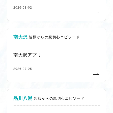
2026-08-02
南大沢
皆様からの親切心エピソード
南大沢アプリ
2026-07-25
品川八潮
皆様からの親切心エピソード