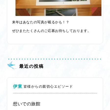
来年はあなたの写真が載るかも！？
ぜひまたたくさんのご応募お待ちしております。
最近の投稿
伊東
皆様からの親切心エピソード
想いでの旅館