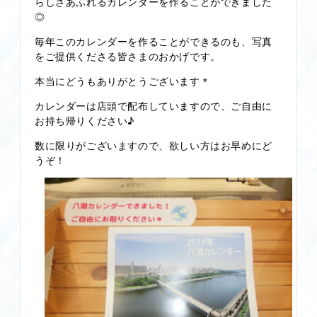
らしさあふれるカレンダーを作ることができました
◎
毎年このカレンダーを作ることができるのも、写真
をご提供くださる皆さまのおかげです。
本当にどうもありがとうございます＊
カレンダーは店頭で配布していますので、ご自由に
お持ち帰りください♪
数に限りがございますので、欲しい方はお早めにど
うぞ！