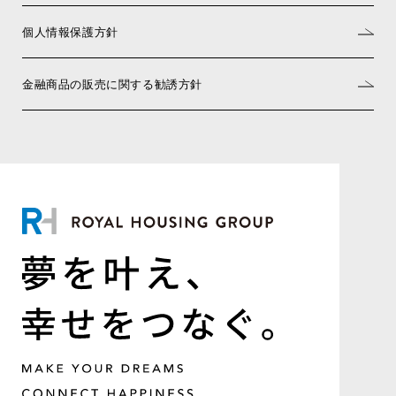
個人情報保護方針
金融商品の販売に関する勧誘方針