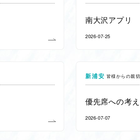
南大沢アプリ
2026-07-25
新浦安
皆様からの親
優先席への考え
2026-07-07