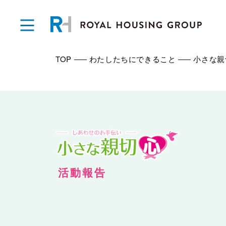
TOP
わたしたちにできること
小さな親
活動報告