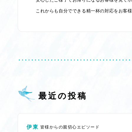
これからも自分でできる精一杯の対応をお客様
最近の投稿
伊東
皆様からの親切心エピソード