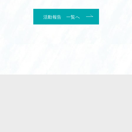
活動報告 一覧へ