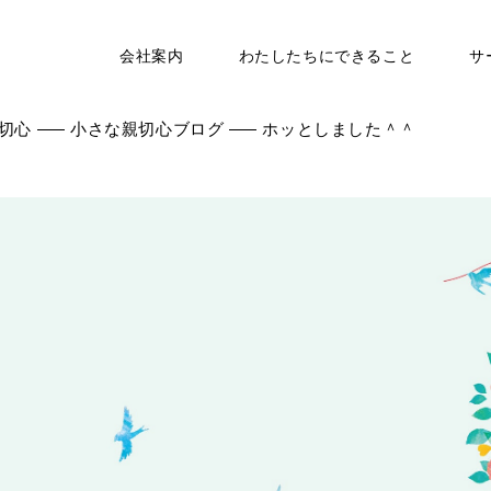
会社案内
わたしたちにできること
サ
切心
小さな親切心ブログ
ホッとしました＾＾