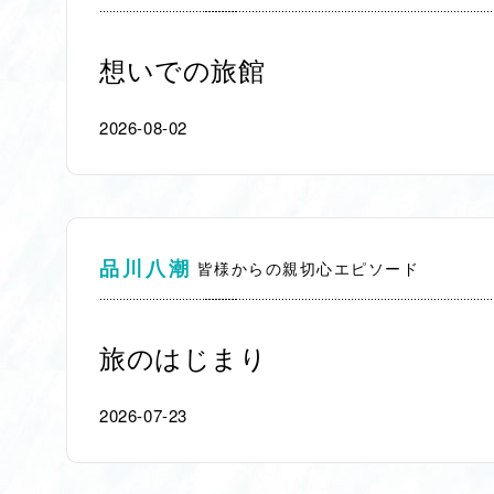
想いでの旅館
2026-08-02
品川八潮
皆様からの親切心エピソード
旅のはじまり
2026-07-23