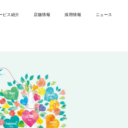
ービス紹介
店舗情報
採用情報
ニュース