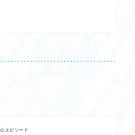
切心エピソード