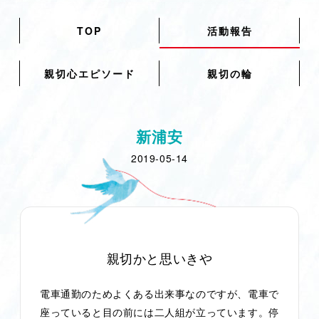
TOP
活動報告
親切心エピソード
親切の輪
新浦安
2019-05-14
親切かと思いきや
電車通勤のためよくある出来事なのですが、電車で
座っていると目の前には二人組が立っています。停