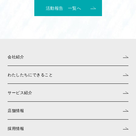
活動報告 一覧へ
会社紹介
わたしたちにできること
サービス紹介
店舗情報
採用情報