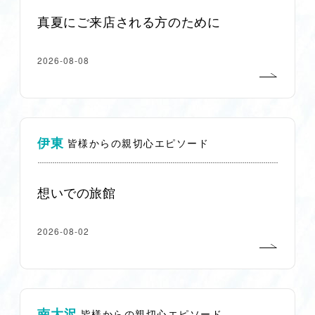
真夏にご来店される方のために
2026-08-08
伊東
皆様からの親切心エピソード
想いでの旅館
2026-08-02
南大沢
皆様からの親切心エピソード