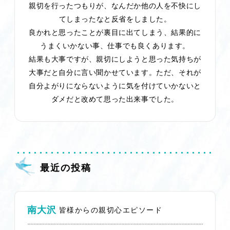
親切を行ったつもりが、なんだか他の人を不快にし
てしまったなと反省をしました。
良かれと思ったことが裏目に出てしまう、結果的に
うまくいかない事、仕事でも良くあります。
結果も大事ですが、親切にしようと思った気持ちが
大事だと自分に言い聞かせています。ただ、それが
自分よがりにならないように気を付けていかないと
ダメだと改めて思った出来事でした。
最近の投稿
南大沢
皆様からの親切心エピソード