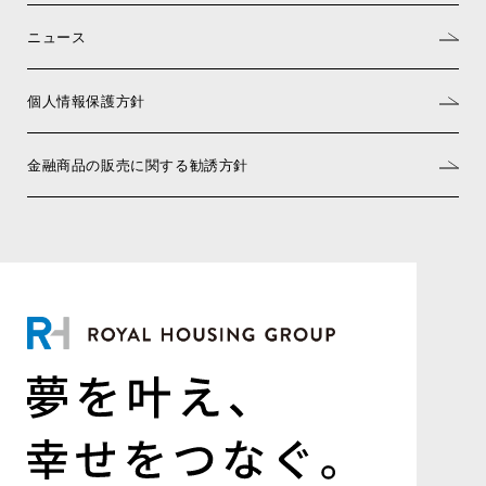
ニュース
個人情報保護方針
金融商品の販売に関する勧誘方針