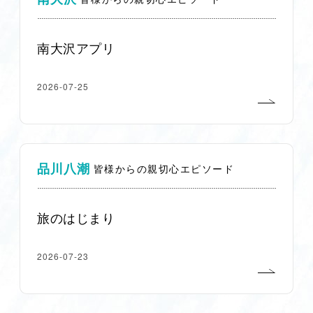
南大沢アプリ
2026-07-25
品川八潮
皆様からの親切心エピソード
旅のはじまり
2026-07-23