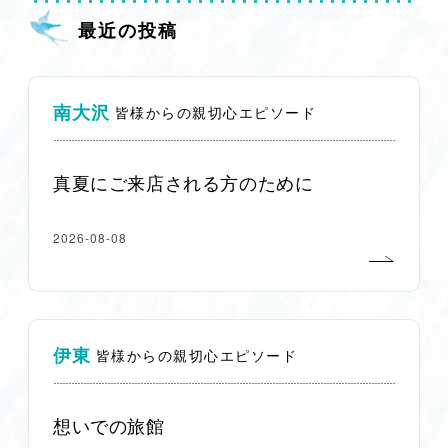
最近の投稿
南大沢
皆様からの親切心エピソード
真夏にご来店される方のために
2026-08-08
伊東
皆様からの親切心エピソード
想いでの旅館