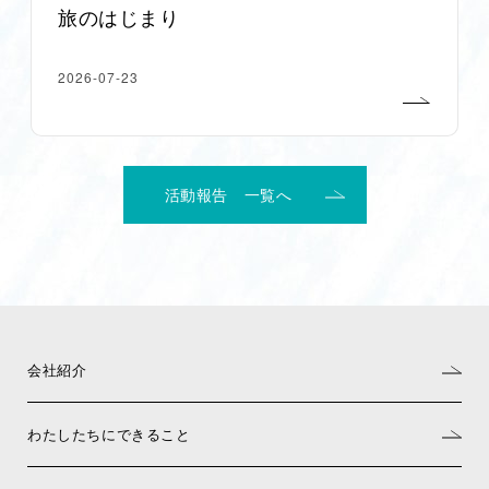
旅のはじまり
2026-07-23
活動報告 一覧へ
会社紹介
わたしたちにできること