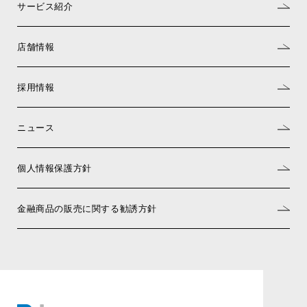
サービス紹介
店舗情報
採用情報
ニュース
個人情報保護方針
金融商品の販売に関する勧誘方針