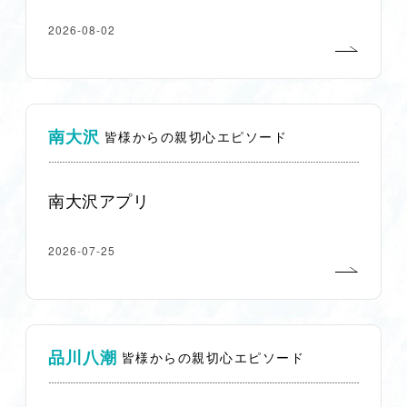
2026-08-02
南大沢
皆様からの親切心エピソード
南大沢アプリ
2026-07-25
品川八潮
皆様からの親切心エピソード