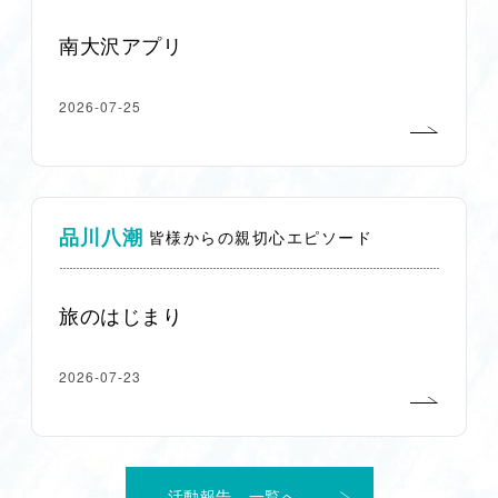
南大沢アプリ
2026-07-25
品川八潮
皆様からの親切心エピソード
旅のはじまり
2026-07-23
活動報告 一覧へ