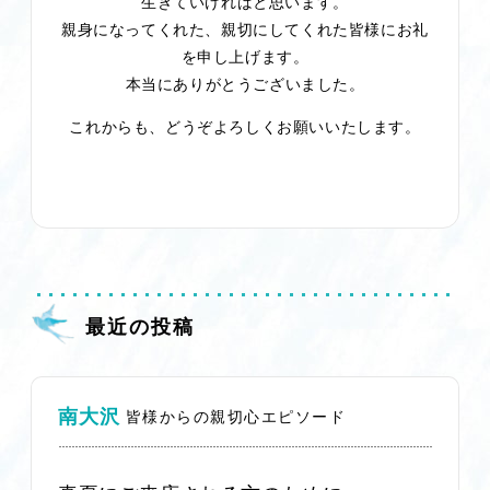
生きていければと思います。
親身になってくれた、親切にしてくれた皆様にお礼
を申し上げます。
本当にありがとうございました。
これからも、どうぞよろしくお願いいたします。
最近の投稿
南大沢
皆様からの親切心エピソード