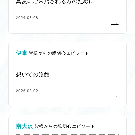
真夏にご来店される方のために
2026-08-08
伊東
皆様からの親切心エピソード
想いでの旅館
2026-08-02
南大沢
皆様からの親切心エピソード