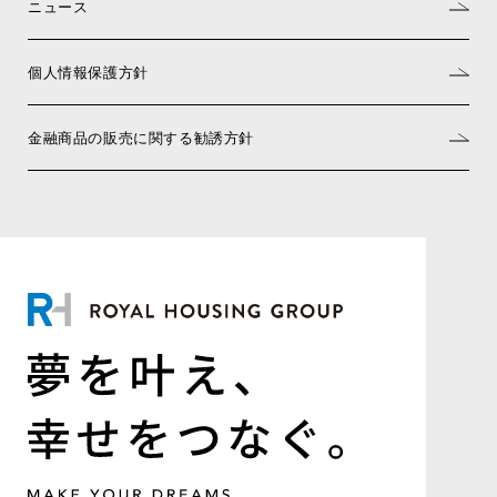
ニュース
個人情報保護方針
金融商品の販売に関する勧誘方針