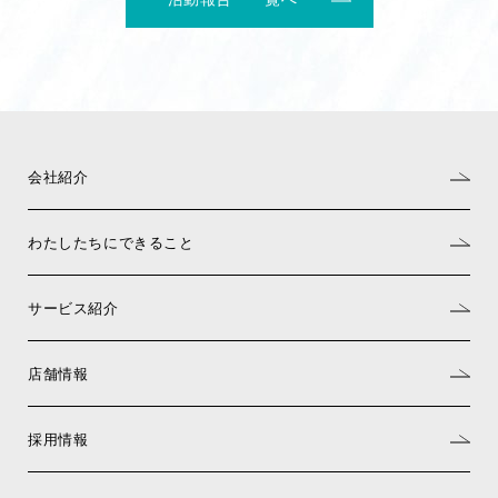
会社紹介
わたしたちにできること
サービス紹介
店舗情報
採用情報