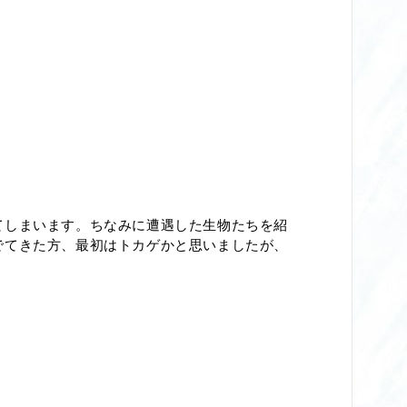
てしまいます。ちなみに遭遇した生物たちを紹
でてきた方、最初はトカゲかと思いましたが、