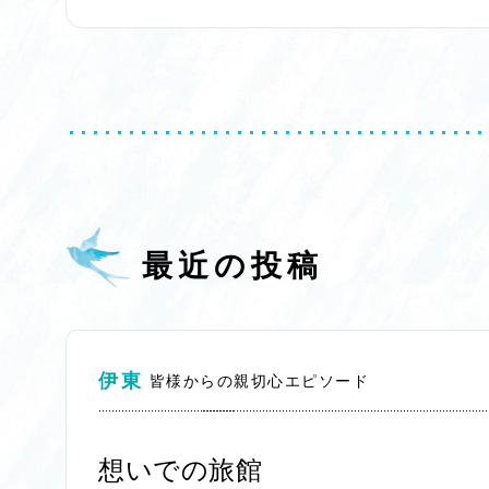
最近の投稿
伊東
皆様からの親切心エピソード
想いでの旅館