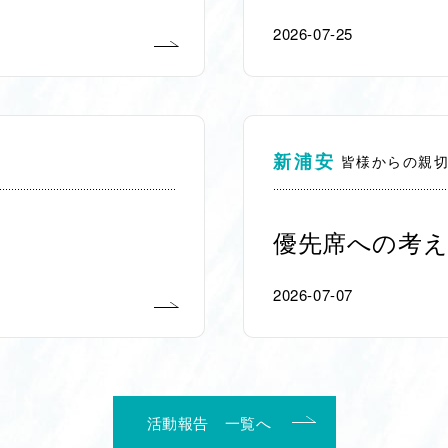
2026-07-25
新浦安
皆様からの親
優先席への考え
2026-07-07
活動報告 一覧へ