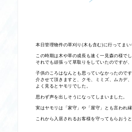
本日管理物件の草刈り(木も含む)に行ってまい
この時期は木や草の成長も速く一見森の様で
それでも頑張って草取りをしていたのですが
子供のころはなんとも思っていなかったので
介させて頂きますと、クモ、ミミズ、ムカデ
よく見るとヤモリでした。
思わず声を出しそうになってしまいました。
実はヤモリは「家守」や「屋守」とも言われ
これから入居されるお客様を守ってもらおう