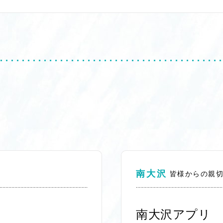
南大沢
皆様からの親
南大沢アプリ