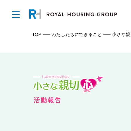
TOP
わたしたちにできること
小さな親
活動報告