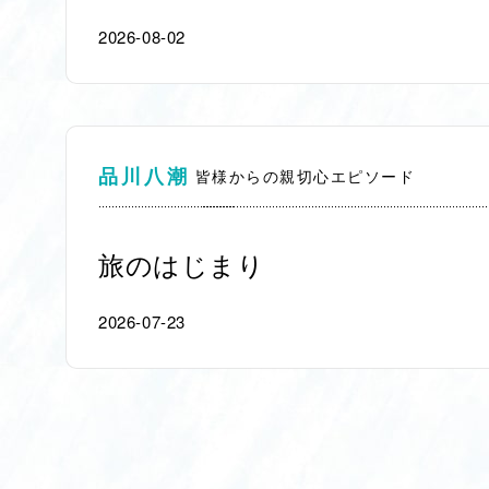
2026-08-02
品川八潮
皆様からの親切心エピソード
旅のはじまり
2026-07-23