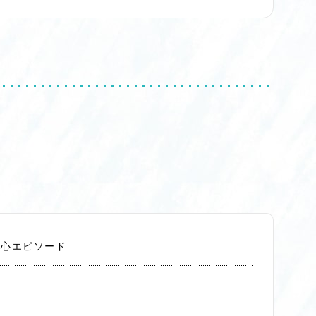
切心エピソード