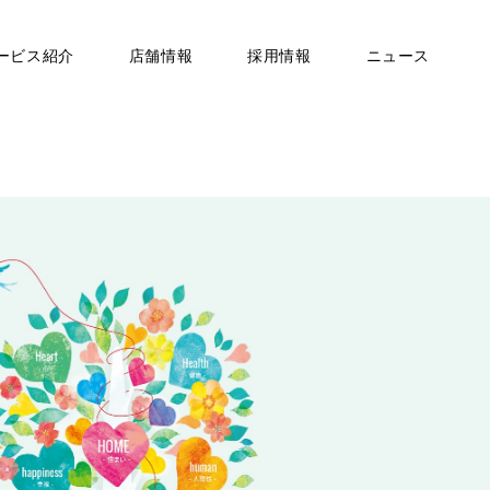
ービス紹介
店舗情報
採用情報
ニュース