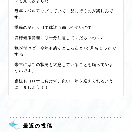
ンも見てきました！！
毎年レベルアップしていて、見に行くのが楽しみで
す。
季節の変わり目で体調も崩しやすいので、
皆様健康管理には十分注意してくださいね～♪
気が付けば、今年も残すところあと1ヶ月ちょっとで
すね！
来年にはこの状況も終息していることを願ってやま
ないです。
皆様もコロナに負けず、良い一年を迎えられるよう
にしましょう！！
最近の投稿