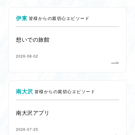
伊東
皆様からの親切心エピソード
想いでの旅館
2026-08-02
南大沢
皆様からの親切心エピソード
南大沢アプリ
2026-07-25