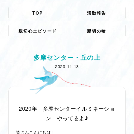
TOP
活動報告
親切心エピソード
親切の輪
多摩センター・丘の上
2020-11-13
2020年 多摩センターイルミネーショ
ン やってるよ♪
皆さんこんにちは！