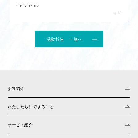
2026-07-07
活動報告 一覧へ
会社紹介
わたしたちにできること
サービス紹介