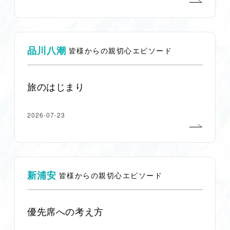
品川八潮
皆様からの親切心エピソード
旅のはじまり
2026-07-23
新浦安
皆様からの親切心エピソード
優先席への考え方