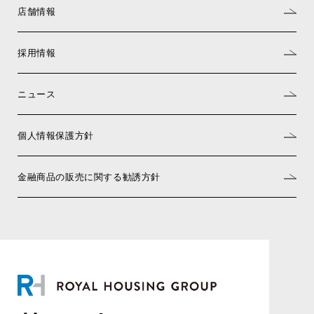
店舗情報
採用情報
ニュース
個人情報保護方針
金融商品の販売に関する勧誘方針