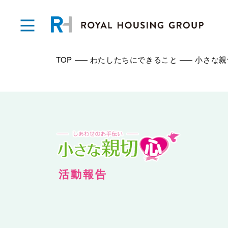
TOP
わたしたちにできること
小さな親
活動報告