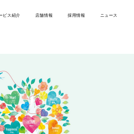
ービス紹介
店舗情報
採用情報
ニュース