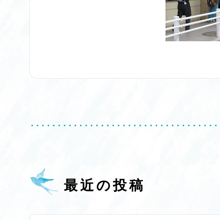
最近の投稿