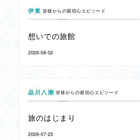
伊東
皆様からの親切心エピソード
想いでの旅館
2026-08-02
品川八潮
皆様からの親切心エピソード
旅のはじまり
2026-07-23