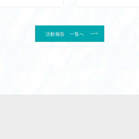
活動報告 一覧へ