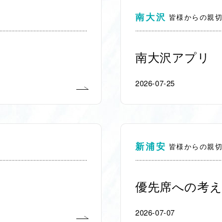
南大沢
皆様からの親
南大沢アプリ
2026-07-25
新浦安
皆様からの親
優先席への考え
2026-07-07