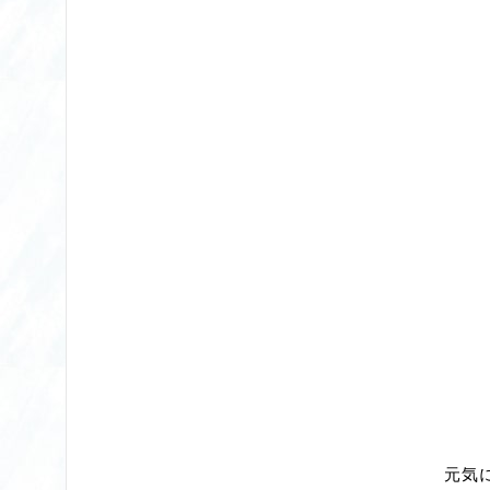
元気に育ってくれる