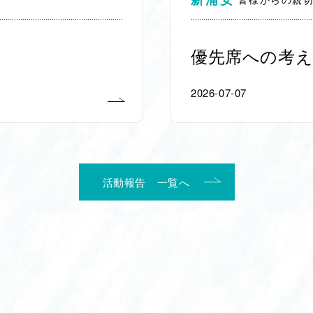
優先席への考え
2026-07-07
活動報告 一覧へ