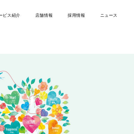
ービス紹介
店舗情報
採用情報
ニュース