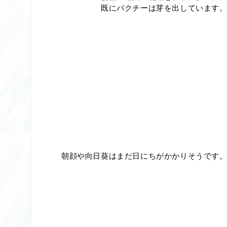
既にパクチーは芽を出しています
朝顔や向日葵はまだ日にちがかかりそうです