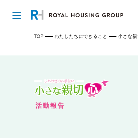
TOP
わたしたちにできること
小さな親
活動報告