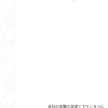
会社の近隣の花壇とプランターに、パク