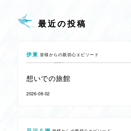
最近の投稿
伊東
皆様からの親切心エピソード
想いでの旅館
2026-08-02
品川八潮
皆様からの親切心エピソード