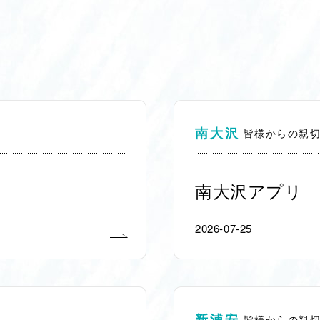
南大沢
皆様からの親
南大沢アプリ
2026-07-25
新浦安
皆様からの親