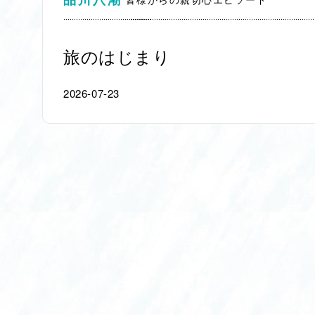
旅のはじまり
2026-07-23