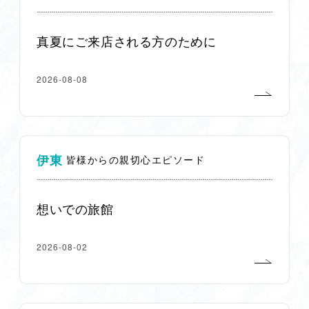
真夏にご来店される方のために
2026-08-08
伊東
皆様からの親切心エピソード
想いでの旅館
2026-08-02