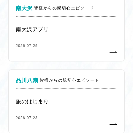
南大沢
皆様からの親切心エピソード
南大沢アプリ
2026-07-25
品川八潮
皆様からの親切心エピソード
旅のはじまり
2026-07-23