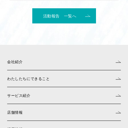
活動報告 一覧へ
会社紹介
わたしたちにできること
サービス紹介
店舗情報