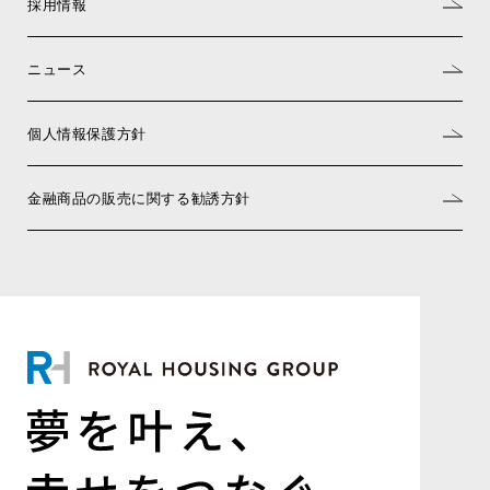
採用情報
ニュース
個人情報保護方針
金融商品の販売に関する勧誘方針