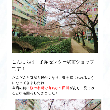
こんにちは！多摩センター駅前ショップ
です！
だんだんと気温も暖かくなり、春を感じられるよう
になってきましたね！
当店の前に
桜の名所で有名な乞田川
があり、見てみ
ると桜も開花してきました！