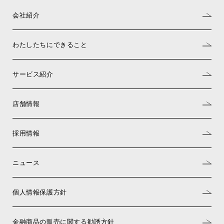
会社紹介
わたしたちにできること
サービス紹介
店舗情報
採用情報
ニュース
個人情報保護方針
金融商品の販売に関する勧誘方針