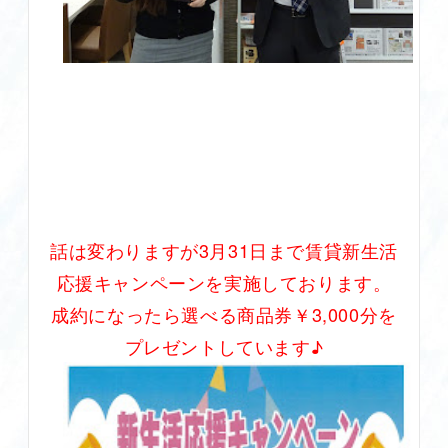
話は変わりますが3月31日まで賃貸新生活
応援キャンペーンを実施しております。
成約になったら選べる商品券￥3,000分を
プレゼントしています♪