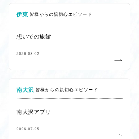
伊東
皆様からの親切心エピソード
想いでの旅館
2026-08-02
南大沢
皆様からの親切心エピソード
南大沢アプリ
2026-07-25