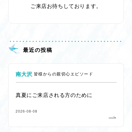
ご来店お待ちしております。
最近の投稿
南大沢
皆様からの親切心エピソード
真夏にご来店される方のために
2026-08-08