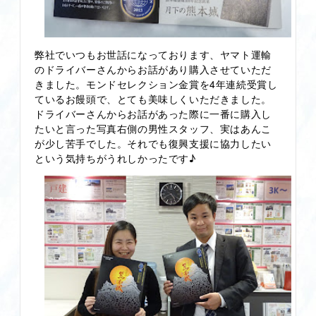
弊社でいつもお世話になっております、ヤマト運輸
のドライバーさんからお話があり購入させていただ
きました。モンドセレクション金賞を4年連続受賞し
ているお饅頭で、とても美味しくいただきました。
ドライバーさんからお話があった際に一番に購入し
たいと言った写真右側の男性スタッフ、実はあんこ
が少し苦手でした。それでも復興支援に協力したい
という気持ちがうれしかったです♪