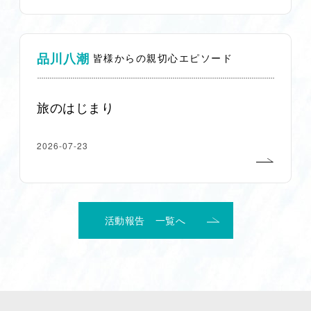
品川八潮
皆様からの親切心エピソード
旅のはじまり
2026-07-23
活動報告 一覧へ