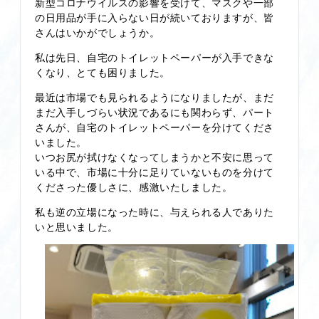
新型コロナウイルスの影響を受けて、マスクや一部
の日用品が手に入らない日が続いておりますが、皆
さんはいかがでしょうか。
私は先日、自宅のトイレットペーパーが入手できな
くなり、とても困りました。
最近は市場でも見られるようになりましたが、まだ
まだ入手しづらい状況であるにも関わらず、パート
さんが、自宅のトイレットペーパーを分けてくださ
いました。
いつお尻が拭けなくなってしまうかと不安に思って
いる中で、市場に十分に足りていないものを分けて
くださった優しさに、感激いたしました。
私も逆の立場になった時に、与えられる人でありた
いと思いました。