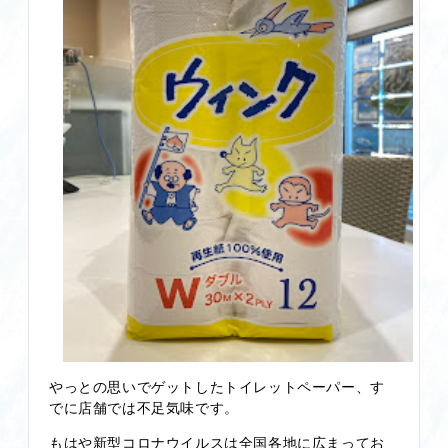
やっとの思いでゲットしたトイレットペーパー、す
でに店舗では不足気味です。
もはや新型コロナウイルスは全国各地に広まってお