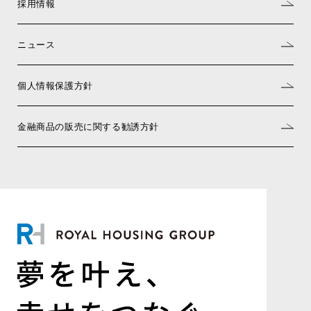
採用情報
ニュース
個人情報保護方針
金融商品の販売に関する勧誘方針