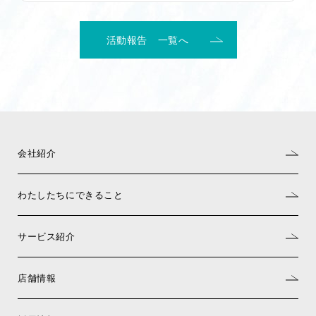
活動報告 一覧へ
会社紹介
わたしたちにできること
サービス紹介
店舗情報