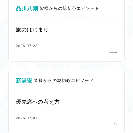
品川八潮
皆様からの親切心エピソード
旅のはじまり
2026-07-23
新浦安
皆様からの親切心エピソード
優先席への考え方
2026-07-07