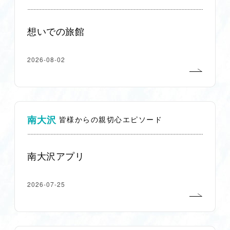
想いでの旅館
2026-08-02
南大沢
皆様からの親切心エピソード
南大沢アプリ
2026-07-25