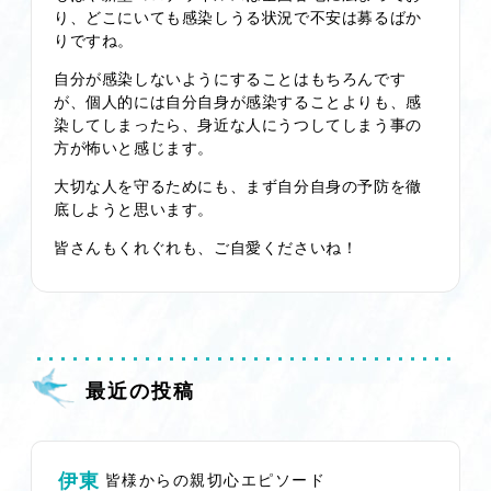
り、どこにいても感染しうる状況で不安は募るばか
りですね。
自分が感染しないようにすることはもちろんです
が、個人的には自分自身が感染することよりも、感
染してしまったら、身近な人にうつしてしまう事の
方が怖いと感じます。
大切な人を守るためにも、まず自分自身の予防を徹
底しようと思います。
皆さんもくれぐれも、ご自愛くださいね！
最近の投稿
伊東
皆様からの親切心エピソード