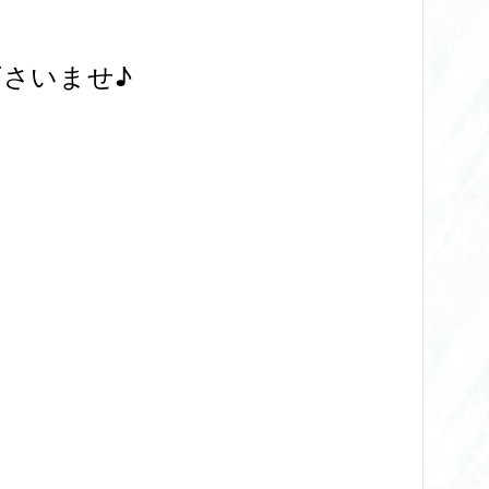
さいませ♪