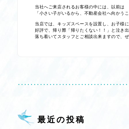
当社へご来店されるお客様の中には、以前は
「小さい子がいるから、不動産会社へ向かう
当店では、キッズスペースを設置し、お子様
好評で、帰り際「帰りたくない！！」と泣き
落ち着いてスタッフとご相談出来ますので、
最近の投稿