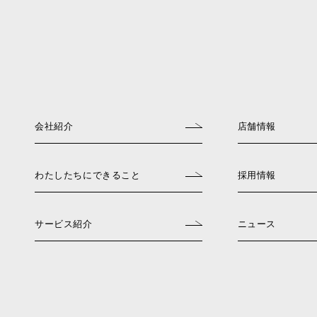
会社紹介
店舗情報
わたしたちにできること
採用情報
サービス紹介
ニュース