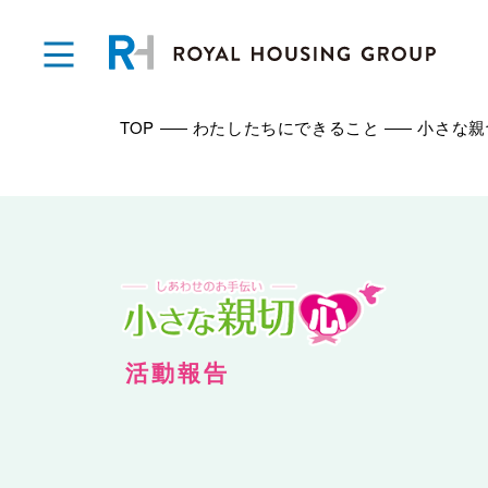
TOP
わたしたちにできること
小さな親
活動報告