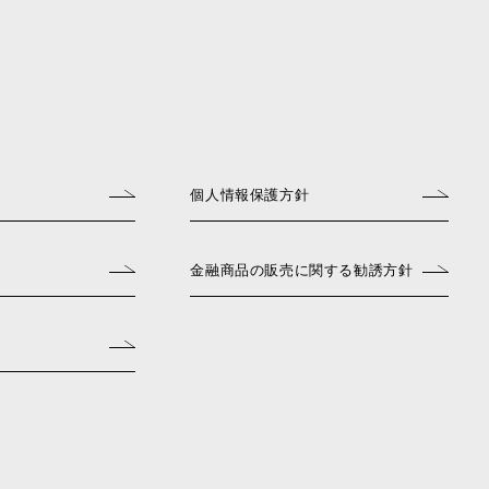
個人情報保護方針
金融商品の販売に関する勧誘方針