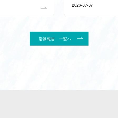
2026-07-07
活動報告 一覧へ