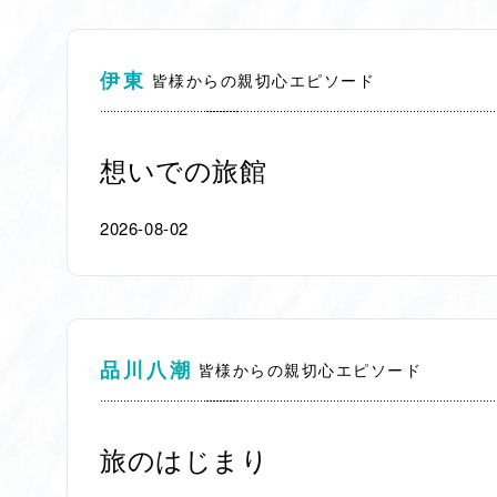
伊東
皆様からの親切心エピソード
想いでの旅館
2026-08-02
品川八潮
皆様からの親切心エピソード
旅のはじまり