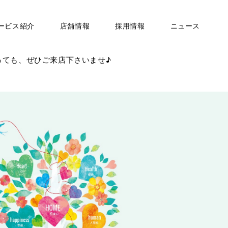
ービス紹介
店舗情報
採用情報
ニュース
っても、ぜひご来店下さいませ♪