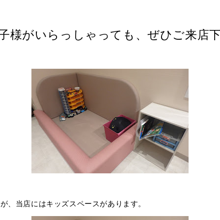
お子様がいらっしゃっても、ぜひご来店下
んが、当店にはキッズスペースがあります。