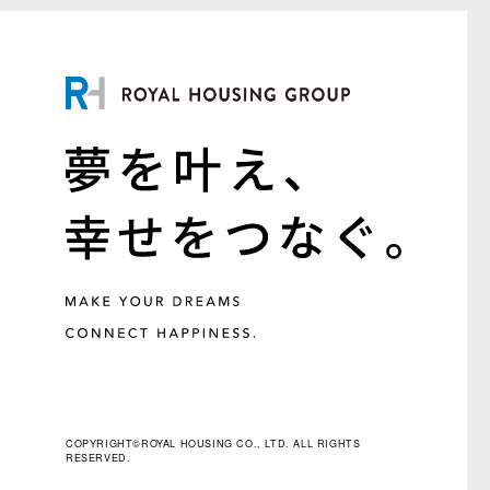
COPYRIGHT©ROYAL HOUSING CO., LTD. ALL RIGHTS
RESERVED.