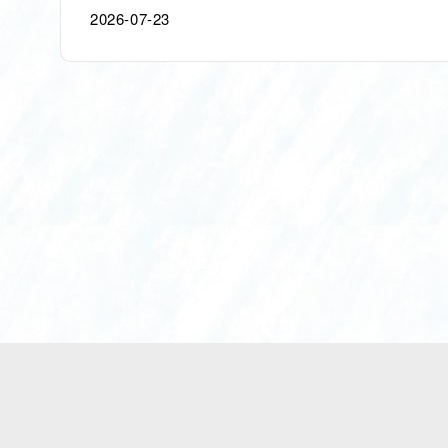
2026-07-23