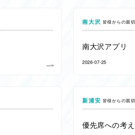
南大沢
皆様からの親
南大沢アプリ
2026-07-25
新浦安
皆様からの親
優先席への考え