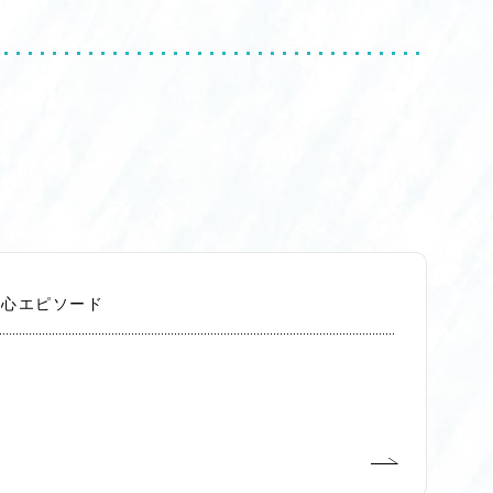
切心エピソード