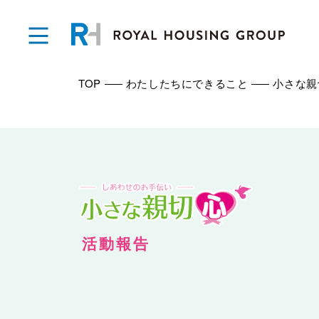
TOP
わたしたちにできること
小さな親
活動報告