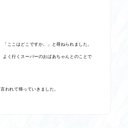
。「ここはどこですか。」と尋ねられました。
、よく行くスーパーのおばあちゃんとのことで
を言われて帰っていきました。