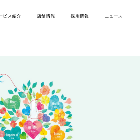
ービス紹介
店舗情報
採用情報
ニュース