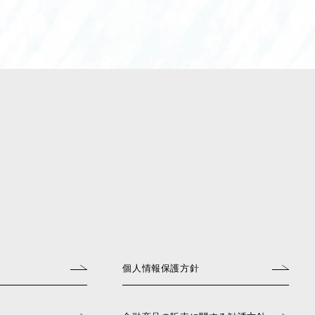
個人情報保護方針