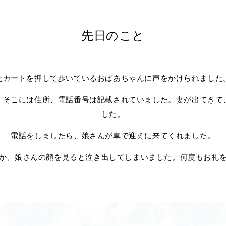
先日のこと
たカートを押して歩いているおばあちゃんに声をかけられました
。そこには住所、電話番号は記載されていました。妻が出てきて
した。
電話をしましたら、娘さんが車で迎えに来てくれました。
か、娘さんの顔を見ると泣き出してしまいました。何度もお礼