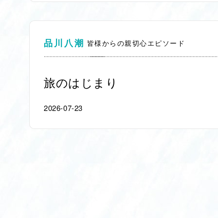
品川八潮
皆様からの親切心エピソード
旅のはじまり
2026-07-23