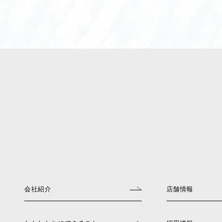
会社紹介
店舗情報