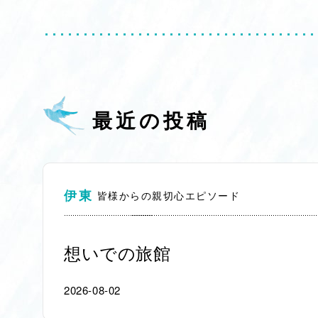
最近の投稿
伊東
皆様からの親切心エピソード
想いでの旅館
2026-08-02