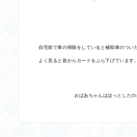
自宅前で車の掃除をしていると補助車のつい
よく見ると首からカードをぶら下げています
おばあちゃんはほっとしたの