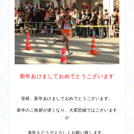
新年あけましておめでとうございます
皆様、新年あけましておめでとうございます。
新年のご挨拶が遅くなり、大変恐縮ではございます
が
本年もどうぞよろしくお願い致します。