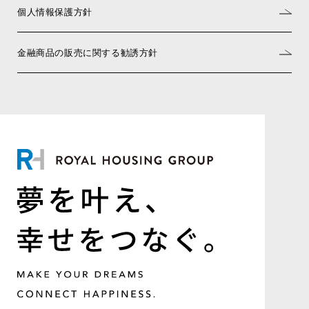
個人情報保護方針
金融商品の販売に関する勧誘方針