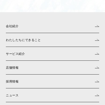
会社紹介
わたしたちにできること
サービス紹介
店舗情報
採用情報
ニュース