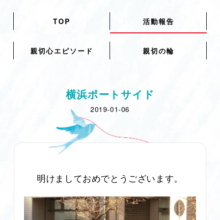
TOP
活動報告
親切心エピソード
親切の輪
横浜ポートサイド
2019-01-06
明けましておめでとうございます。