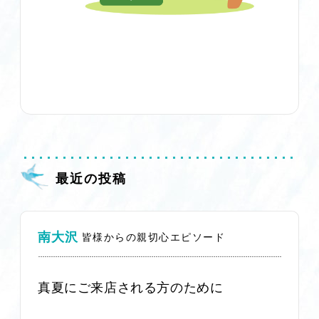
最近の投稿
南大沢
皆様からの親切心エピソード
真夏にご来店される方のために