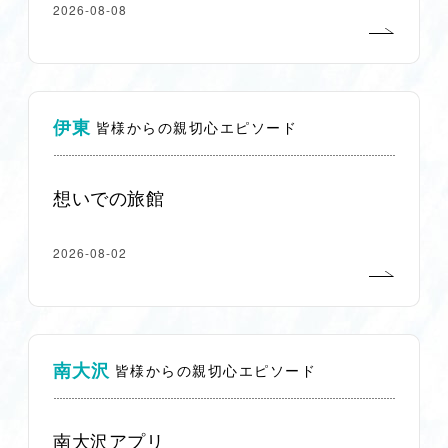
2026-08-08
伊東
皆様からの親切心エピソード
想いでの旅館
2026-08-02
南大沢
皆様からの親切心エピソード
南大沢アプリ