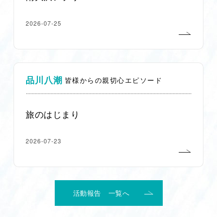
2026-07-25
品川八潮
皆様からの親切心エピソード
旅のはじまり
2026-07-23
活動報告 一覧へ