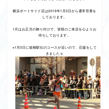
横浜ポートサイド店は2019年1月3日から通常営業を
しております。
1月はお正月の飾り付けで、皆様のご来店を心よりお
待ちしております。
※1月3日に箱根駅伝のコースが近いので、応援をして
きました☺