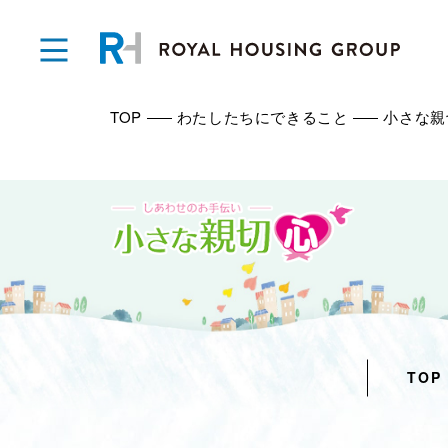
TOP
わたしたちにできること
小さな親
TOP