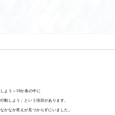
しよう～10か条の中に
に行動しよう」という項目があります。
、なかなか答えが見つからずにいました。