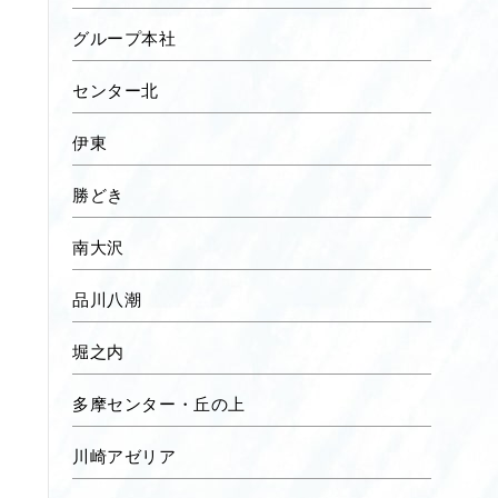
グループ本社
センター北
伊東
勝どき
南大沢
品川八潮
堀之内
多摩センター・丘の上
川崎アゼリア