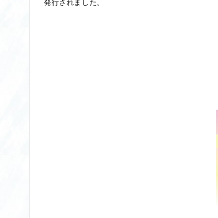
発行されました。