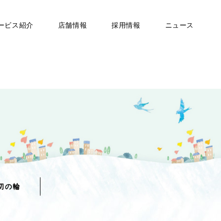
ービス紹介
店舗情報
採用情報
ニュース
切の輪