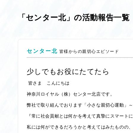
「センター北」の活動報告一覧
センター北
皆様からの親切心エピソード
少しでもお役にたてたら
皆さま こんにちは
神奈川ロイヤル（株）センター北店です。
弊社で取り組んでおります「小さな親切心運動」～
『常に社会貢献とは何かを考えて真摯にスマート
私には何ができるだろうかと考えてはみたものの