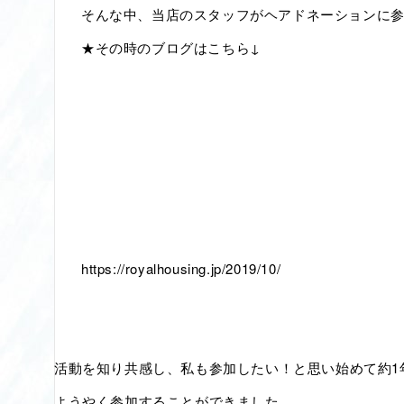
そんな中、当店のスタッフがヘアドネーションに
★その時のブログはこちら↓
https://royalhousing.jp/2019/10/
活動を知り共感し、私も参加したい！と思い始めて約1
ようやく参加することができました。