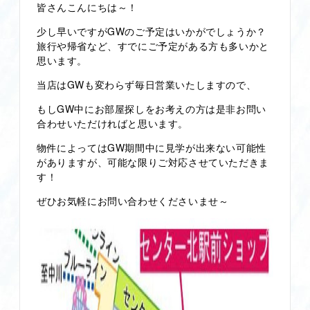
皆さんこんにちは～！
少し早いですがGWのご予定はいかがでしょうか？
旅行や帰省など、すでにご予定がある方も多いかと
思います。
当店はGWも変わらず毎日営業いたしますので、
もしGW中にお部屋探しをお考えの方は是非お問い
合わせいただければと思います。
物件によってはGW期間中に見学が出来ない可能性
がありますが、可能な限りご対応させていただきま
す！
ぜひお気軽にお問い合わせくださいませ～