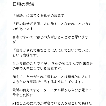
日頃の意識
『論語』に出てくる孔子の言葉で、
「己の欲せざる所、人に施すことなかれ」というも
のがあります。
有名ですのでご存じの方がほとんどかと思います
が、
「自分がされて嫌なことは人にしてはいけないよ」
という意味です。
当たり前のことですが 、学生の頃に学んで以来自分
の中で大事にしている言葉です。
加えて、自分がされて嬉しいことは積極的に人にし
ようという意識で生活するようにしています。
最近の例えですと、ターミナル駅から自分が電車に
乗車した際に
到着したのに気づかず寝ている人を起こしてあげた