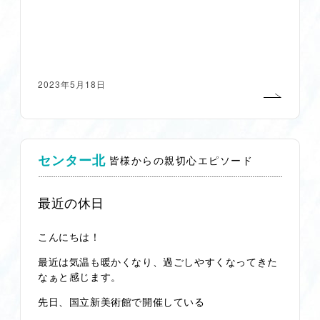
2023年5月18日
センター北
皆様からの親切心エピソード
最近の休日
こんにちは！
最近は気温も暖かくなり、過ごしやすくなってきた
なぁと感じます。
先日、国立新美術館で開催している