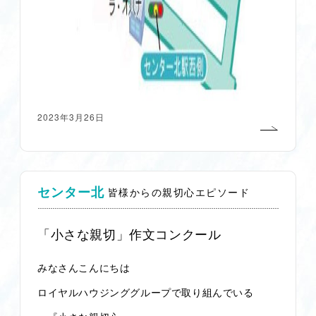
2023年3月26日
センター北
皆様からの親切心エピソード
「小さな親切」作文コンクール
みなさんこんにちは
ロイヤルハウジンググループで取り組んでいる