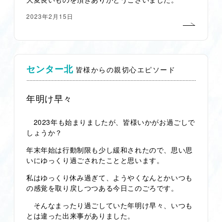
2023年2月15日
センター北
皆様からの親切心エピソード
年明け早々
2023年も始まりましたが、皆様いかがお過ごしで
しょうか？
年末年始は行動制限も少し緩和されたので、思い思
いにゆっくり過ごされたことと思います。
私はゆっくり休み過ぎて、ようやくなんとかいつも
の感覚を取り戻しつつある今日このごろです。
そんなまったり過ごしていた年明け早々、いつも
とは違った出来事がありました。