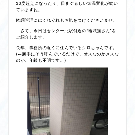
30度超えになったり、目まぐるしい気温変化が続い
ていますね。
体調管理にはくれぐれもお気をつけくださいませ。
さて、今日はセンター北駅付近の“地域猫さん”を
ご紹介します。
長年、事務所の近くに住んでいるクロちゃんです。
(←勝手にそう呼んでいるだけで、オスなのかメスな
のか、年齢も不明です。)