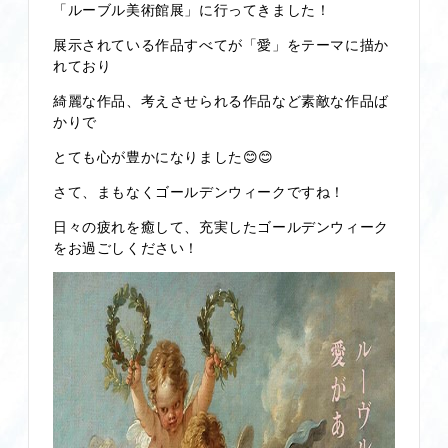
「ルーブル美術館展」に行ってきました！
展示されている作品すべてが「愛」をテーマに描か
れており
綺麗な作品、考えさせられる作品など素敵な作品ば
かりで
とても心が豊かになりました😊😊
さて、まもなくゴールデンウィークですね！
日々の疲れを癒して、充実したゴールデンウィーク
をお過ごしください！