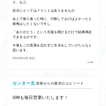
り、など。
自分にとってはメリットはありませんが、
あとで振り返った時に、行動しておけばよかったと
後悔はしたくないですし、
「ありがとう」という言葉を聞けるだけで結構満足
できるものです。
今後もこの意識を忘れずに生活をしていけたらなと
思います。
2023年4月16日
センター北
皆様からの親切心エピソード
GWも毎日営業いたします！