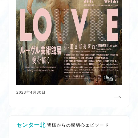
2023年4月30日
センター北
皆様からの親切心エピソード