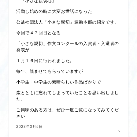
『小さな親切心』
活動し始めの時に大変お世話になった
公益社団法人「小さな親切」運動本部の紹介です。
今回で４７回目となる
「小さな親切」作文コンクールの入賞者・入選者の
発表が
１月１６日に行われました。
毎年、読ませてもらっていますが
小学生・中学生の素晴らしい作品ばかりで
歳とともに忘れてしまっていたことを思い出しまし
た。
ご興味のある方は、ぜひ一度ご覧になってみてくだ
さい
2023年3月5日