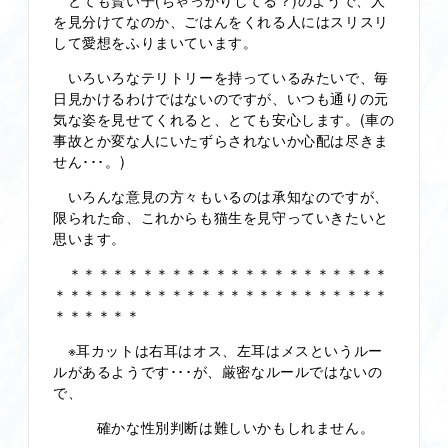
を見分けてなのか、ごはんをくれる人にはスリスリ
して愛想をふりまいています。
いろいろなテリトリーを持っているみたいで、毎
日見かけるわけではないのですが、いつも通りの元
気な姿を見せてくれると、とても安心します。(車の
事故とか変な人にいたずらされないか心配は尽きま
せん･･･。)
いろんな意見の方々もいるのは承知なのですが、
限られた命、これからも猫生を見守っていきたいと
思います。
＊＊＊＊＊＊＊＊＊＊＊＊＊＊＊＊＊＊＊＊＊＊
＊＊＊＊＊＊＊＊＊＊＊＊＊＊＊＊＊＊＊＊＊＊＊
＊＊＊＊＊＊
※耳カットは右耳はオス、左耳はメスというルー
ルがあるようです･･･が、厳密なルールではないの
で、
確かな性別判断は難しいかもしれません。