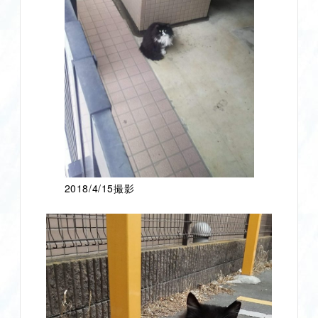
2018/4/15撮影