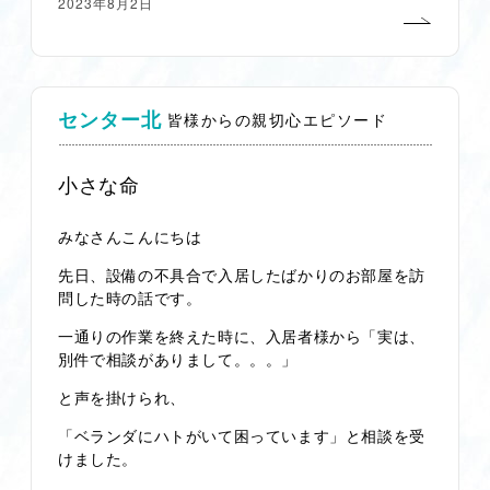
2023年8月2日
センター北
皆様からの親切心エピソード
小さな命
みなさんこんにちは
先日、設備の不具合で入居したばかりのお部屋を訪
問した時の話です。
一通りの作業を終えた時に、入居者様から「実は、
別件で相談がありまして。。。」
と声を掛けられ、
「ベランダにハトがいて困っています」と相談を受
けました。