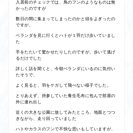
入居前のチェックでは、鳥のフンのようなものは無
かったのですが
数日の間に集まってしまったのかと頭をよぎったの
ですが、
ベランダを見に行くとハトが１羽だけ歩いていまし
た
手をたたいて驚かせたりしたのですが、歩いて逃げ
るだけでした
詳しく話を聞くと、今朝ベランダにいるのに気付い
たそうで、
よく見ると、羽をケガして飛べない様子でした。
とりあえず、持参していた養生毛布に包んで部屋の
外に連れ出し
近くの大きな公園に放してみたところ、地面とつつ
きながら、走り回っていました
ハトやカラスのフンで不快な思いもしていますが、