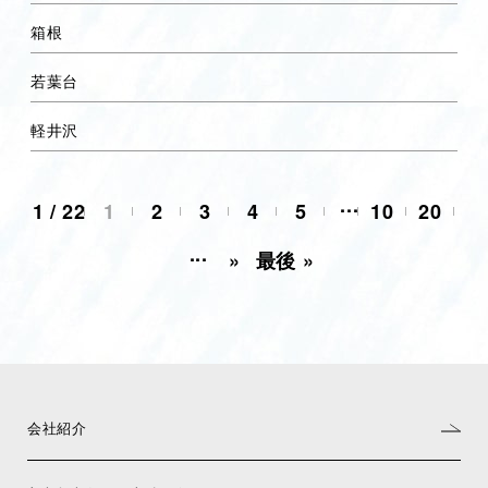
箱根
若葉台
軽井沢
...
1 / 22
1
2
3
4
5
10
20
...
»
最後 »
会社紹介