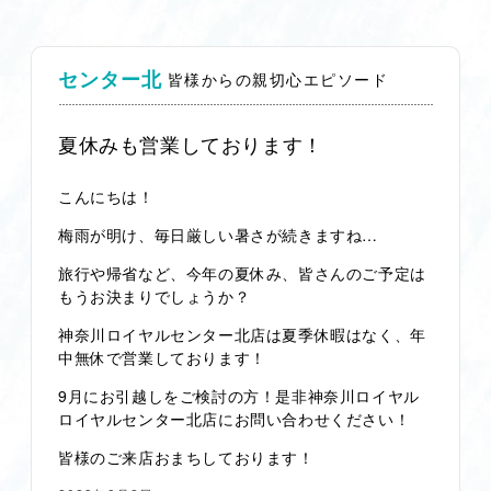
センター北
皆様からの親切心エピソード
夏休みも営業しております！
こんにちは！
梅雨が明け、毎日厳しい暑さが続きますね…
旅行や帰省など、今年の夏休み、皆さんのご予定は
もうお決まりでしょうか？
神奈川ロイヤルセンター北店は夏季休暇はなく、年
中無休で営業しております！
9月にお引越しをご検討の方！是非神奈川ロイヤル
ロイヤルセンター北店にお問い合わせください！
皆様のご来店おまちしております！