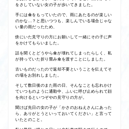
をさしていない女の子が歩いてきました。
手には傘をもっていたので、雨にあたるのが楽しい
のかな…？と思いつつも、楽しんでいる場合じゃな
い量の雨だったため、
傍にいた見守りの方にお願いして一緒にその子に声
をかけてもらいました。
話を聞くとどうやら傘が壊れてしまったらしく、私
が持っていた折り畳み傘を渡すことにしました。
古いものだったので返却不要ということを伝えてそ
の場をお別れしました。
そして数日後のまた雨の日、そんなことも忘れかけ
ていつものように通勤中、ふいに呼び止められて顔
を向けるといつぞやの見守りの方が。
聞けば先日の女の子が「かさのおねえさんにあった
ら、ありがとうといっておいてください」と言って
いたとのこと。