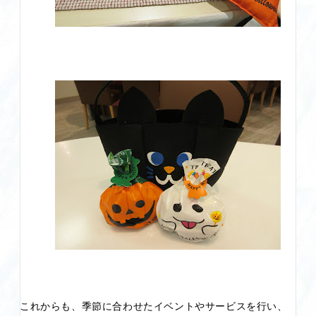
これからも、季節に合わせたイベントやサービスを行い、