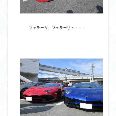
フェラーリ、フェラーリ・・・・