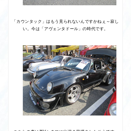
「カウンタック」はもう見られないんですかねぇ～寂し
い。今は「アヴェンタドール」の時代です。