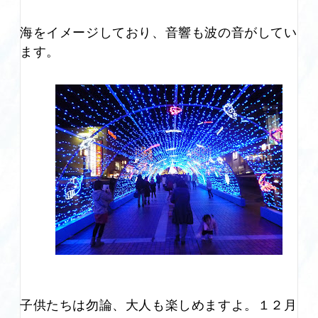
海をイメージしており、音響も波の音がしてい
ます。
子供たちは勿論、大人も楽しめますよ。１２月