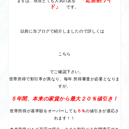
まずは、現在とても人気のある
ド」
です。
以前に当ブログで紹介しましたので詳しくは
こちら
でご確認下さい。
世帯所得で割引率が異なり、毎年 所得審査が必要となりま
すが、
５年間、本来の家賃から最大２０％値引き！
世帯所得が基準額をオーバーしても
５％
の値引きが適応さ
れます！！
本来家賃が１０万円の場合、２０％割引が５年間適応でき