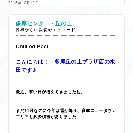
2016年12月10日
多摩センター・丘の上
皆様からの親切心エピソード
Untitled Post
こんにちは！ 多摩丘の上プラザ店の水
田です♪
最近、寒い日が増えてきましたね。
まだ11月なのに今年は雪が降り、多摩ニュータウン
エリアも多少積雪がありました。