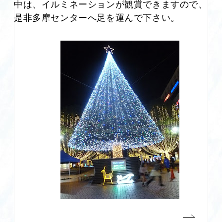
中は、イルミネーションが観賞できますので、
是非多摩センターへ足を運んで下さい。