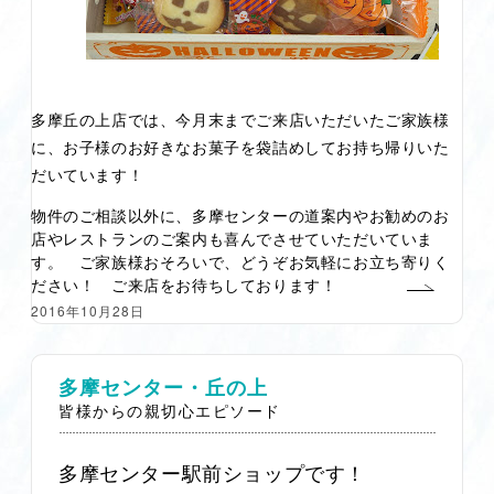
多摩丘の上店では、今月末までご来店いただいたご家族様
に、お子様のお好きなお菓子を袋詰めしてお持ち帰りいた
だいています！
物件のご相談以外に、多摩センターの道案内やお勧めのお
店やレストランのご案内も喜んでさせていただいていま
す。 ご家族様おそろいで、どうぞお気軽にお立ち寄りく
ださい！ ご来店をお待ちしております！
2016年10月28日
多摩センター・丘の上
皆様からの親切心エピソード
多摩センター駅前ショップです！