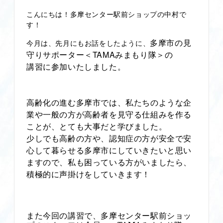
こんにちは！多摩センター駅前ショップの中村で
す！
多摩市の見
今月は、先月にもお話をしたように、
TAMA
守りサポーター＜
みまもり隊＞の
講習に参加いたしました。
高齢化の進む多摩市では、私たちのような企
業や一般の方が高齢者を見守る仕組みを作る
ことが、とても大事だと学びました。
少しでも高齢の方や、認知症の方が安全で安
心して暮らせる多摩市にしていきたいと思い
ますので、私も困っている方がいましたら、
積極的に声掛けをしていきます！
また今回の講習で、多摩センター駅前ショッ