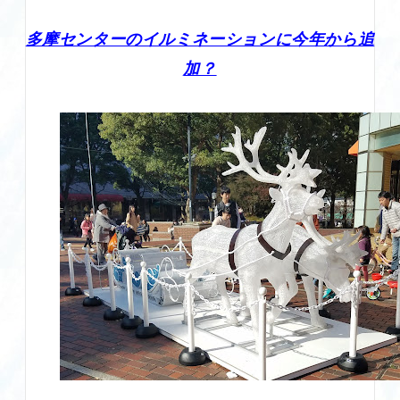
多摩センターのイルミネーションに今年から追
加？