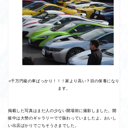
○千万円級の車ばっかり！！！家より高い？目の保養になり
ます。
掲載した写真はまだ人の少ない開場前に撮影しました。開
催中は大勢のギャラリーでで賑わっていましたよ。おいし
い出店ばかりでごちそうさまでした。