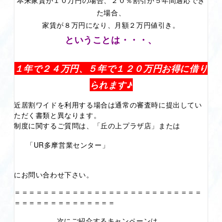
た場合、
家賃が８万円になり、月額２万円値引き。
ということは・・・、
１年で２４万円、５年で１２０万円お得に借り
られます♪
近居割ワイドを利用する場合は通常の審査時に提出してい
ただく書類と異なります。
制度に関するご質問は、「丘の上プラザ店」または
「UR多摩営業センター」
にお問い合わせ下さい。
＝＝＝＝＝＝＝＝＝＝＝＝＝＝＝＝＝＝＝＝＝＝＝＝＝＝
＝＝＝＝＝＝＝＝＝＝＝＝＝＝
次にご紹介するキャンペーンは、