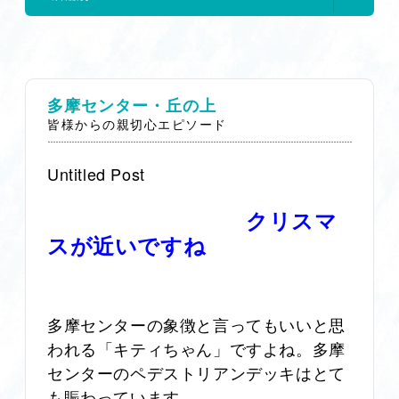
多摩センター・丘の上
皆様からの親切心エピソード
Untitled Post
クリスマ
スが近いですね
多摩センターの象徴と言ってもいいと思
われる「キティちゃん」ですよね。多摩
センターのペデストリアンデッキはとて
も賑わっています。