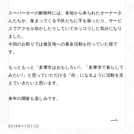
スーパーカーの解散時には、各地から来られたオーナーさ
んたちが、集まってくる子供たちに手を振ったり、サービ
スでアクセル吹かしたりしていてホッコリした気分になり
ました。
今回のお祭りでは被災地への募金活動も行っていた様で
す。
もっともっと「多摩市はおもしろい
!
」「多摩市で暮らして
みたい
!
」と思っていただける「街」になるように活動を支
えていきたいと思います。
来年の開催も楽しみです。
2016年11月11日