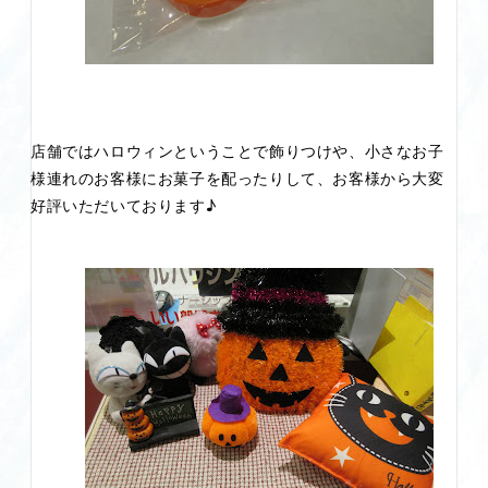
店舗ではハロウィンということで飾りつけや、小さなお子
様連れのお客様にお菓子を配ったりして、お客様から大変
好評いただいております♪