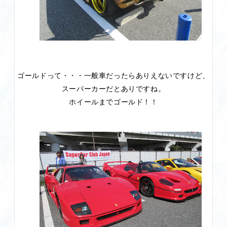
ゴールドって・・・一般車だったらありえないですけど、
スーパーカーだとありですね。
ホイールまでゴールド！！