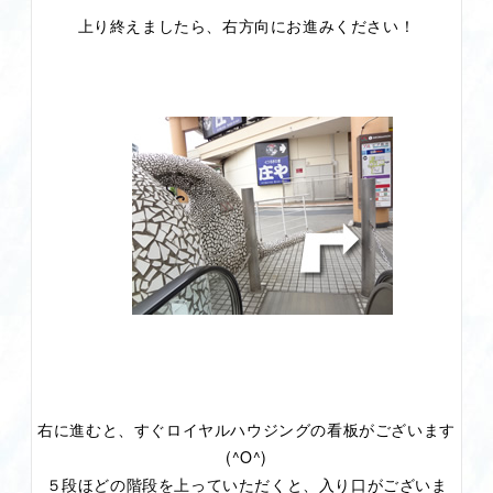
上り終えましたら、右方向にお進みください！
右に進むと、すぐロイヤルハウジングの看板がございます
(^O^)
５段ほどの階段を上っていただくと、入り口がございま