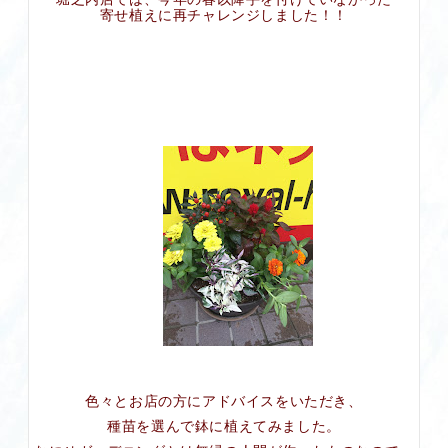
寄せ植えに再チャレンジしました！！
色々とお店の方にアドバイスをいただき、
種苗を選んで鉢に植えてみました。