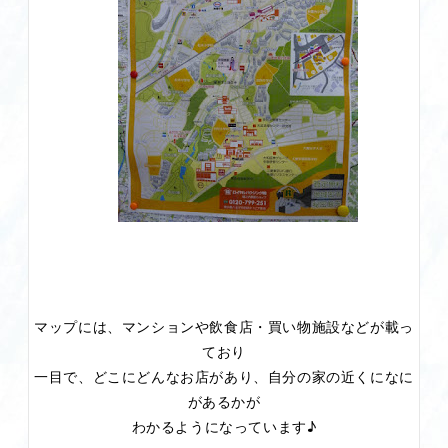
マップには、マンションや飲食店・買い物施設などが載っ
ており
一目で、どこにどんなお店があり、自分の家の近くになに
があるかが
わかるようになっています♪