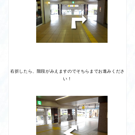
右折したら、階段がみえますのでそちらまでお進みくださ
い！