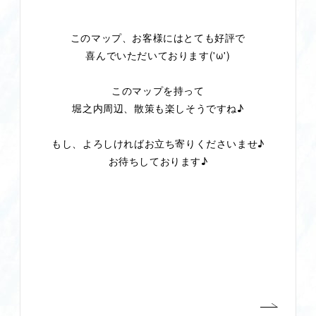
このマップ、お客様にはとても好評で
喜んでいただいております('ω')
このマップを持って
堀之内周辺、散策も楽しそうですね♪
もし、よろしければお立ち寄りくださいませ♪
お待ちしております♪