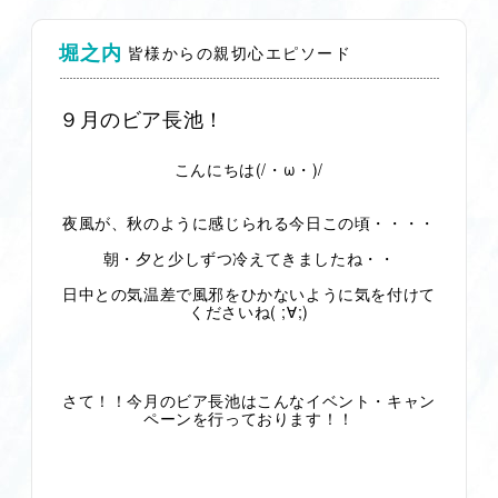
堀之内
皆様からの親切心エピソード
９月のビア長池！
こんにちは(/・ω・)/
夜風が、秋のように感じられる今日この頃・・・・
朝・夕と少しずつ冷えてきましたね・・
日中との気温差で風邪をひかないように気を付けて
くださいね( ;∀;)
さて！！今月のビア長池はこんなイベント・キャン
ペーンを行っております！！