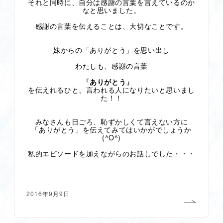
それと同時に、自分は感謝の言葉を言えているのか
なと思いました。
感謝の言葉を伝えることは、大切なことです。
妹からの「ありがとう」を思い出し
わたしも、感謝の言葉
「ありがとう」
を伝えれるひと、言われる人になりたいと思いまし
た！！
みなさんも日ごろ、恥ずかしくて言えない方に
「ありがとう」を伝えてみてはいかがでしょうか
(^O^)
私的エピソードを加えながらのお話しでした・・・
2016年9月9日