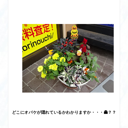
どこにオバケが隠れているかわかりますか・・・👻？？