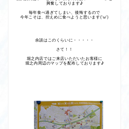
興奮しております♪
毎年食べ過ぎてしまい、後悔するので
今年こそは、控えめに食べようと思います('ω')
余談はこのくらいに・・・・・
さて！！
堀之内店ではご来店いただいたお客様に
堀之内周辺のマップを配布しております♪