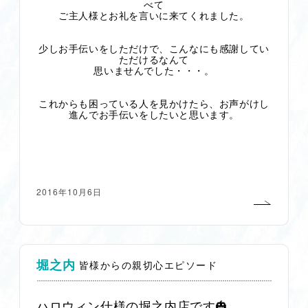
べて
ご主人様とお礼を言いに来てくれました。
少しお手伝いをしただけで、こんなにも感謝してい
ただけるなんて
思いませんでした・・・。
これからも困っている人を見かけたら、お声がけし
進んでお手伝いをしたいと思います。
2016年10月6日
堀之内
皆様からの親切心エピソード
ハロウィン仕様の堀之内店です🎃