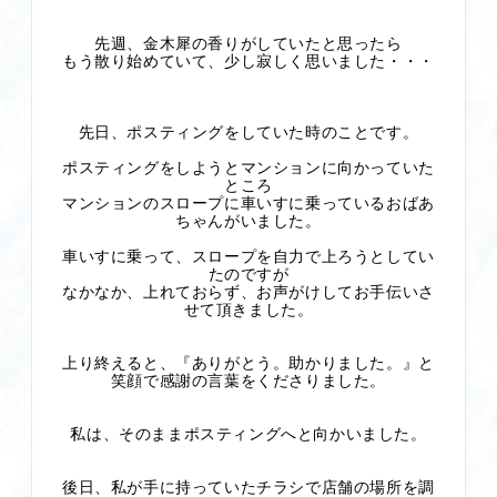
先週、金木犀の香りがしていたと思ったら
もう散り始めていて、少し寂しく思いました・・・
先日、ポスティングをしていた時のことです。
ポスティングをしようとマンションに向かっていた
ところ
マンションのスロープに車いすに乗っているおばあ
ちゃんがいました。
車いすに乗って、スロープを自力で上ろうとしてい
たのですが
なかなか、上れておらず、お声がけしてお手伝いさ
せて頂きました。
上り終えると、『ありがとう。助かりました。』と
笑顔で感謝の言葉をくださりました。
私は、そのままポスティングへと向かいました。
後日、私が手に持っていたチラシで店舗の場所を調