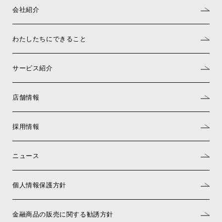
会社紹介
わたしたちにできること
サービス紹介
店舗情報
採用情報
ニュース
個人情報保護方針
金融商品の販売に関する勧誘方針