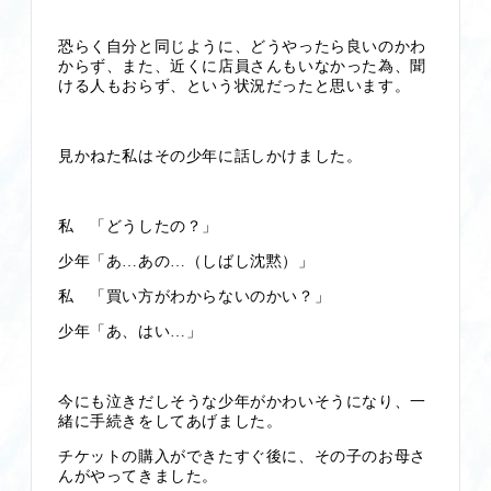
恐らく自分と同じように、どうやったら良いのかわ
からず、また、近くに店員さんもいなかった為、聞
ける人もおらず、という状況だったと思います。
見かねた私はその少年に話しかけました。
私 「どうしたの？」
少年「あ…あの…（しばし沈黙）」
私 「買い方がわからないのかい？」
少年「あ、はい…」
今にも泣きだしそうな少年がかわいそうになり、一
緒に手続きをしてあげました。
チケットの購入ができたすぐ後に、その子のお母さ
んがやってきました。