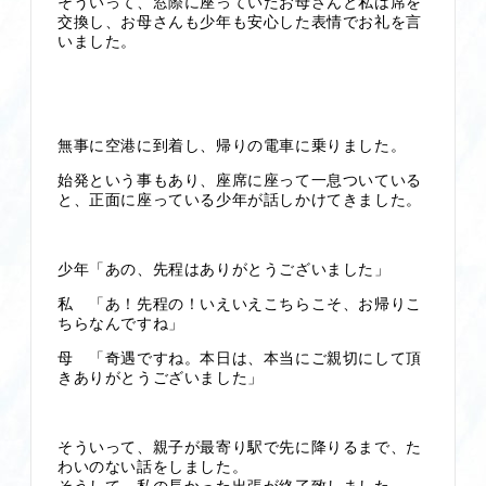
そういって、窓際に座っていたお母さんと私は席を
交換し、お母さんも少年も安心した表情でお礼を言
いました。
無事に空港に到着し、帰りの電車に乗りました。
始発という事もあり、座席に座って一息ついている
と、正面に座っている少年が話しかけてきました。
少年「あの、先程はありがとうございました」
私 「あ！先程の！いえいえこちらこそ、お帰りこ
ちらなんですね」
母 「奇遇ですね。本日は、本当にご親切にして頂
きありがとうございました」
そういって、親子が最寄り駅で先に降りるまで、た
わいのない話をしました。