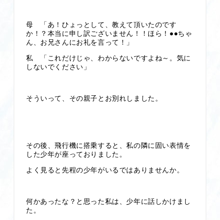
母 「あ！ひょっとして、教えて頂いたのです
か！？本当に申し訳ございません！！ほら！●●ちゃ
ん、お兄さんにお礼を言って！」
私 「これだけじゃ、わからないですよね～。気に
しないでください」
そういって、その親子とお別れしました。
その後、飛行機に搭乗すると、私の隣に固い表情を
した少年が座っておりました。
よく見ると先程の少年がいるではありませんか。
何かあったな？と思った私は、少年に話しかけまし
た。