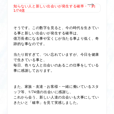
知らない人と新しい出会いが発生する確率・・約
1/74億
そうです。この数字を見ると、今の時代を生きてい
る事と新しい出会いが発生する確率は、
億万長者になる事や宝くじが当たる事より低く、奇
跡的な事なのです。
当たり前すぎて、つい忘れていますが、今日を健康
で生きている事と、
毎日、色々な人と出会いのあるこの仕事をしている
事に感謝しております。
また、家族・友達・お客様・一緒に働いているスタ
ッフ等、1/74億の出会いに感謝し、
これから会う、新しい人達の出会いも大事にしてい
きたいと「確率」を見て実感しました。