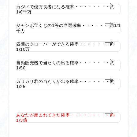
カジノで億万長者になる確率・・・・・・・・約
1/6千万
ジャンボ宝くじの1等の当選確率・・・・・・ 約1/1
千万
四葉のクローバーができる確率・・・・・・・約
1/10万
自動販売機で当たりの出る確率・・・・・・・約
1/50
ガリガリ君の当たりが出る確率・・・・・・・約
1/25
あなたが産まれてきた確率・・・・・・・・・約
1/3億