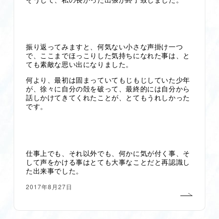
そうして、私の長かった出張が終了致しました。
振り返ってみますと、何気ない小さな声掛け一つ
で、ここまでほっこりした気持ちになれた事は、と
ても素敵な思い出になりました。
何より、最初は固まっていてもじもじしていた少年
が、徐々に自分の殻を破って、最終的には自分から
話しかけてきてくれたことが、とてもうれしかった
です。
仕事上でも、それ以外でも、何かに気が付く事、そ
して声をかける事はとても大事なことだと再認識し
た出来事でした。
2017年8月27日