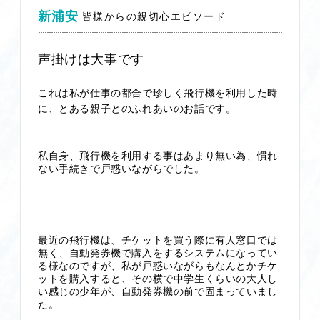
新浦安
皆様からの親切心エピソード
声掛けは大事です
これは私が仕事の都合で珍しく飛行機を利用した時
に、とある親子とのふれあいのお話です。
私自身、飛行機を利用する事はあまり無い為、慣れ
ない手続きで戸惑いながらでした。
最近の飛行機は、チケットを買う際に有人窓口では
無く、自動発券機で購入をするシステムになってい
る様なのですが、私が戸惑いながらもなんとかチケ
ットを購入すると、その横で中学生くらいの大人し
い感じの少年が、自動発券機の前で固まっていまし
た。