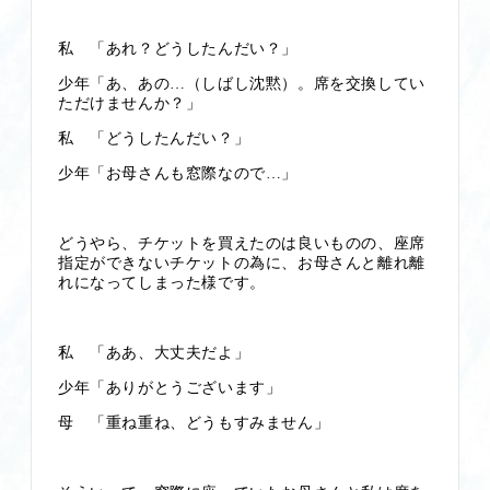
私 「あれ？どうしたんだい？」
少年「あ、あの…（しばし沈黙）。席を交換してい
ただけませんか？」
私 「どうしたんだい？」
少年「お母さんも窓際なので…」
どうやら、チケットを買えたのは良いものの、座席
指定ができないチケットの為に、お母さんと離れ離
れになってしまった様です。
私 「ああ、大丈夫だよ」
少年「ありがとうございます」
母 「重ね重ね、どうもすみません」