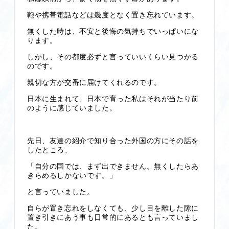
鞄や携帯電話などは幾度となく置き忘れています。
無くした時は、不安と後悔の気持ちでいっぱいにな
ります。
しかし、その都度必ずと言っていいくらい見つかる
のです。
親切な方が交番に届けてくれるのです。
日本に生まれて、日本で育った私はそれが当たり前
のように感じていました。
先日、友達の紹介で知り合った外国の方にその話を
したところ、
「自分の国では、まず出できません。無くしたらあ
きらめるしかないです。」
と言っていました。
自らが置き忘れをしなくても、少し目を離した隙に
置き引きにあう事も日常的にあるとも言っていまし
た。