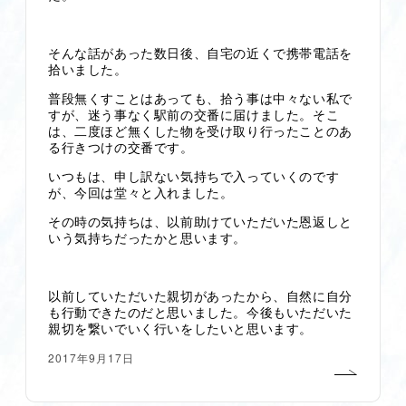
そんな話があった数日後、自宅の近くで携帯電話を
拾いました。
普段無くすことはあっても、拾う事は中々ない私で
すが、迷う事なく駅前の交番に届けました。そこ
は、二度ほど無くした物を受け取り行ったことのあ
る行きつけの交番です。
いつもは、申し訳ない気持ちで入っていくのです
が、今回は堂々と入れました。
その時の気持ちは、以前助けていただいた恩返しと
いう気持ちだったかと思います。
以前していただいた親切があったから、自然に自分
も行動できたのだと思いました。今後もいただいた
親切を繋いでいく行いをしたいと思います。
2017年9月17日