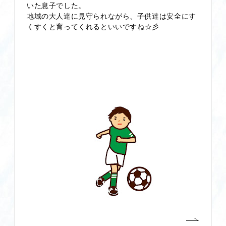
いた息子でした。
地域の大人達に見守られながら、子供達は安全にす
くすくと育ってくれるといいですね☆彡