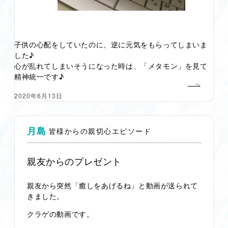
子供の心配をしていたのに、逆に元気をもらってしまいま
した♪
心が乱れてしまいそうになった時は、「メタモン」を見て
精神統一です♪
2020年6月13日
月島
皆様からの親切心エピソード
親友からのプレゼント
親友から突然「癒しをあげるね」と動画が送られて
きました。
クラゲの動画です。