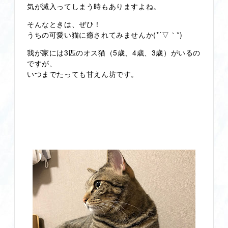
気が滅入ってしまう時もありますよね。
そんなときは、ぜひ！
うちの可愛い猫に癒されてみませんか(*´▽｀*)
我が家には3匹のオス猫（5歳、4歳、3歳）がいるの
ですが、
いつまでたっても甘えん坊です。