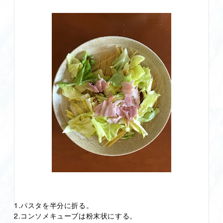
1.パスタを半分に折る。
2.コンソメキューブは粉末状にする。