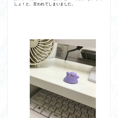
しょ！と、言われてしまいました。