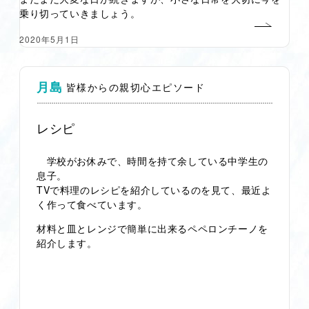
乗り切っていきましょう。
2020年5月1日
月島
皆様からの親切心エピソード
レシピ
学校がお休みで、時間を持て余している中学生の
息子。
TVで料理のレシピを紹介しているのを見て、最近よ
く作って食べています。
材料と皿とレンジで簡単に出来るペペロンチーノを
紹介します。