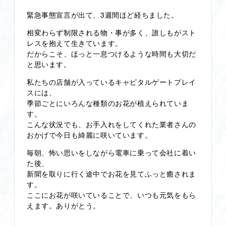
緊急事態宣言が出て、3週間ほど経ちました。
相変わらず制限される物・事が多く、誰しもがスト
レスを抱えて生きています。
だからこそ、ほっと一息つけるような時間も大切だ
と思います。
私たちの店舗が入っているキャピタルゲートプレイ
スには、
季節ごとにいろんな種類のお花が植えられていま
す。
こんな状況でも、お手入れをしてくれた業者さんの
おかげで今日も綺麗に咲いています。
毎朝、怖い思いをしながら電車に乗って会社に着い
た後、
新聞を取りに行く途中でお花を見てふっと癒されま
す。
ここにお花が咲いていることで、いつも元気をもら
えます。ありがとう。