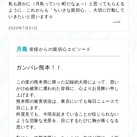
私も誰かに（月島っていい町だなぁ～）と思ってもらえる
ように、これからも「ちいさな親切心」、大切に行動して
いきたいと思います☺
2020年7月31日
月島
皆様からの親切心エピソード
ガンバレ熊本！！
この度の熊本県に降った記録的大雨によって、思い
がけぬ被害に遭われた皆様に、心よりお見舞い申し
上げます。
熊本県の被害状況は、東京にいても毎日ニュースで
目にします。
何度見ても、今現在起きていることが信じられない
ような悲惨な光景を、目にするたびに胸が痛くなる
思いです。