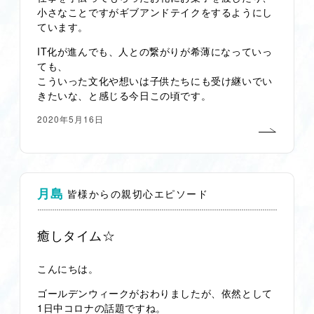
小さなことですがギブアンドテイクをするようにし
ています。
IT化が進んでも、人との繋がりが希薄になっていっ
ても、
こういった文化や想いは子供たちにも受け継いでい
きたいな、と感じる今日この頃です。
2020年5月16日
月島
皆様からの親切心エピソード
癒しタイム☆
こんにちは。
ゴールデンウィークがおわりましたが、依然として
1日中コロナの話題ですね。