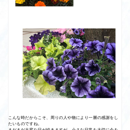
こんな時だからこそ、周りの人や物により一層の感謝をし
たいものですね。
まだまだ大変な日が続きますが、小さな日常を大切に今を