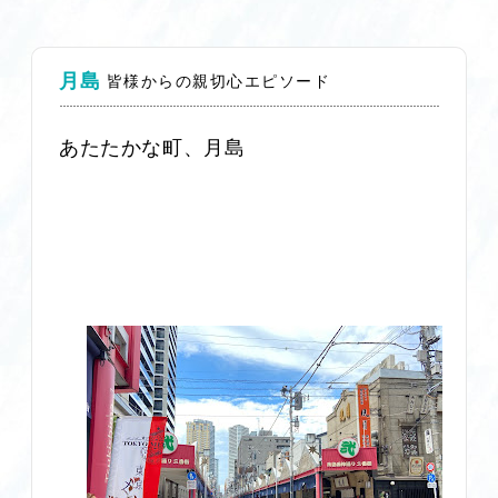
月島
皆様からの親切心エピソード
あたたかな町、月島